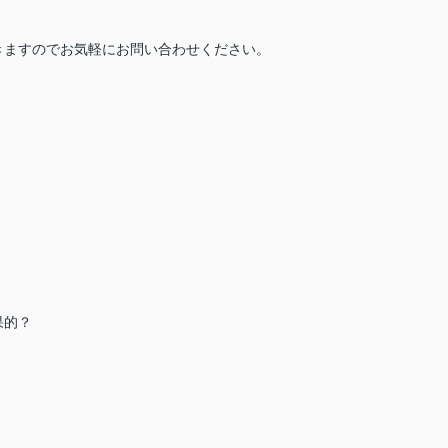
きますのでお気軽にお問い合わせください。
。
果的？