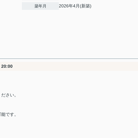
2026年4月(新築)
築年月
20:00
ください。
可能です。