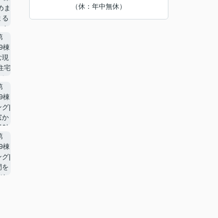
（休：年中無休）