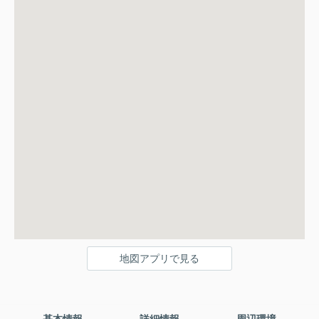
地図アプリで見る