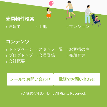
売買物件検索
戸建て
土地
マンション
コンテンツ
トップページ
スタッフ一覧
お客様の声
ブログトップ
会員登録
売却査定
会社概要
メールでお問い合わせ
電話でお問い合わせ
(c) 株式会社Sol Home All Rights Reserved.