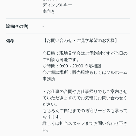
ディンプルキー
南向き
-
設備(その他)
【お問い合わせ・ご見学希望のお客様】
備考
◇日時：現地見学会はご予約制ですが当日の
ご相談も可能です。
◇時間：9:00～20:00 ※応相談
◇ご相談場所：販売現地もしくはソルホーム
事務所
・お仕事の合間やお仕事帰りでもご案内させ
ていただきますのでお気軽にお問い合わせく
ださい。
もちろんご自宅までの送迎サービスも承って
おります。
詳しくは担当スタッフまでお問い合わせ下さ
い。