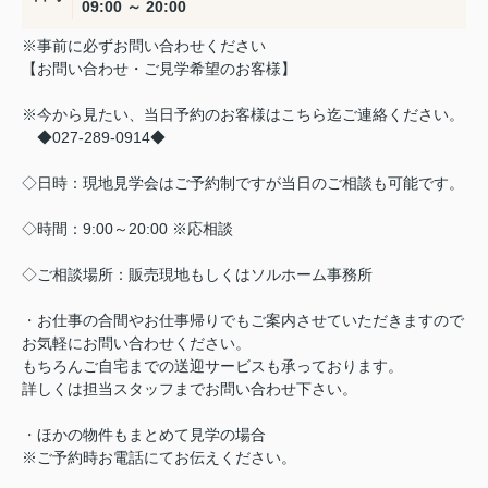
09:00 ～ 20:00
※事前に必ずお問い合わせください
【お問い合わせ・ご見学希望のお客様】
※今から見たい、当日予約のお客様はこちら迄ご連絡ください。
◆027-289-0914◆
◇日時：現地見学会はご予約制ですが当日のご相談も可能です。
◇時間：9:00～20:00 ※応相談
◇ご相談場所：販売現地もしくはソルホーム事務所
・お仕事の合間やお仕事帰りでもご案内させていただきますので
お気軽にお問い合わせください。
もちろんご自宅までの送迎サービスも承っております。
詳しくは担当スタッフまでお問い合わせ下さい。
・ほかの物件もまとめて見学の場合
※ご予約時お電話にてお伝えください。