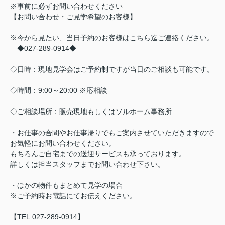
※事前に必ずお問い合わせください
【お問い合わせ・ご見学希望のお客様】
※今から見たい、当日予約のお客様はこちら迄ご連絡ください。
◆027-289-0914◆
◇日時：現地見学会はご予約制ですが当日のご相談も可能です。
◇時間：9:00～20:00 ※応相談
◇ご相談場所：販売現地もしくはソルホーム事務所
・お仕事の合間やお仕事帰りでもご案内させていただきますので
お気軽にお問い合わせください。
もちろんご自宅までの送迎サービスも承っております。
詳しくは担当スタッフまでお問い合わせ下さい。
・ほかの物件もまとめて見学の場合
※ご予約時お電話にてお伝えください。
【TEL:027-289-0914】