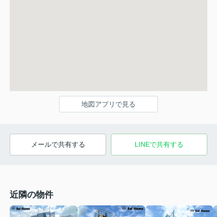
地図アプリで見る
メールで共有する
LINEで共有する
近隣の物件