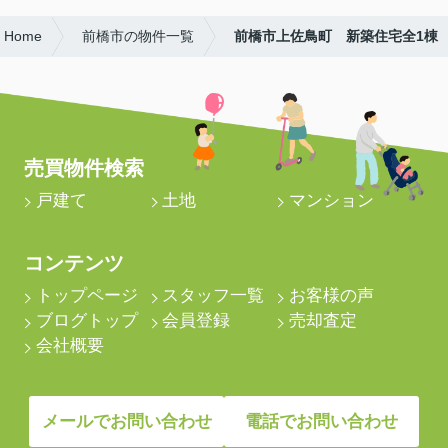
Home
前橋市の物件一覧
前橋市上佐鳥町 新築住宅全1棟
売買物件検索
戸建て
土地
マンション
コンテンツ
トップページ
スタッフ一覧
お客様の声
ブログトップ
会員登録
売却査定
会社概要
メールでお問い合わせ
電話でお問い合わせ