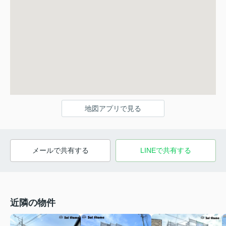
地図アプリで見る
メールで共有する
LINEで共有する
近隣の物件