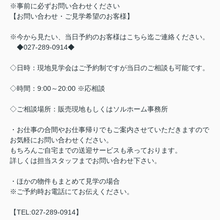
※事前に必ずお問い合わせください
【お問い合わせ・ご見学希望のお客様】
※今から見たい、当日予約のお客様はこちら迄ご連絡ください。
◆027-289-0914◆
◇日時：現地見学会はご予約制ですが当日のご相談も可能です。
◇時間：9:00～20:00 ※応相談
◇ご相談場所：販売現地もしくはソルホーム事務所
・お仕事の合間やお仕事帰りでもご案内させていただきますので
お気軽にお問い合わせください。
もちろんご自宅までの送迎サービスも承っております。
詳しくは担当スタッフまでお問い合わせ下さい。
・ほかの物件もまとめて見学の場合
※ご予約時お電話にてお伝えください。
【TEL:027-289-0914】