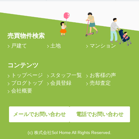
売買物件検索
戸建て
土地
マンション
コンテンツ
トップページ
スタッフ一覧
お客様の声
ブログトップ
会員登録
売却査定
会社概要
メールでお問い合わせ
電話でお問い合わせ
(c) 株式会社Sol Home All Rights Reserved.