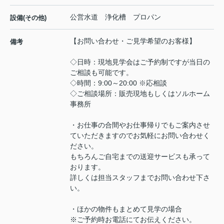
公営水道 浄化槽 プロパン
設備(その他)
【お問い合わせ・ご見学希望のお客様】
備考
◇日時：現地見学会はご予約制ですが当日の
ご相談も可能です。
◇時間：9:00～20:00 ※応相談
◇ご相談場所：販売現地もしくはソルホーム
事務所
・お仕事の合間やお仕事帰りでもご案内させ
ていただきますのでお気軽にお問い合わせく
ださい。
もちろんご自宅までの送迎サービスも承って
おります。
詳しくは担当スタッフまでお問い合わせ下さ
い。
・ほかの物件もまとめて見学の場合
※ご予約時お電話にてお伝えください。