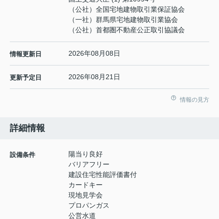
（公社）全国宅地建物取引業保証協会
（一社）群馬県宅地建物取引業協会
（公社）首都圏不動産公正取引協議会
2026年08月08日
情報更新日
2026年08月21日
更新予定日
情報の見方
詳細情報
陽当り良好
設備条件
バリアフリー
建設住宅性能評価書付
カードキー
現地見学会
プロパンガス
公営水道