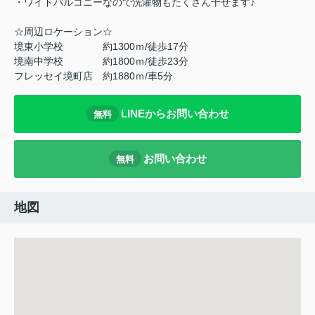
・ワイドバルコニーなので洗濯物もたくさん干せます♪
☆周辺ロケーション☆
境東小学校 約1300ｍ/徒歩17分
境南中学校 約1800ｍ/徒歩23分
フレッセイ境町店 約1880ｍ/車5分
LINEからお問い合わせ
無料
お問い合わせ
無料
地図