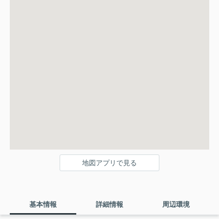
地図アプリで見る
基本情報
詳細情報
周辺環境