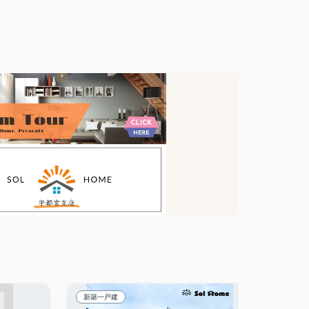
新築一戸建
新築一