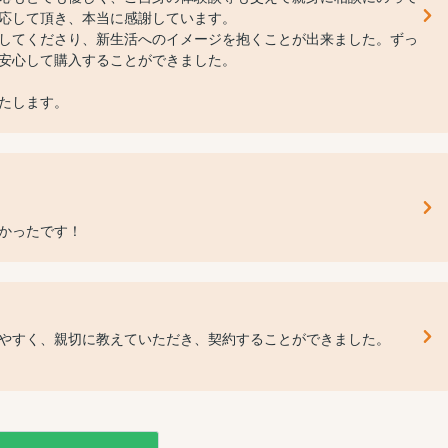
応して頂き、本当に感謝しています。
してくださり、新生活へのイメージを抱くことが出来ました。ずっ
安心して購入することができました。
たします。
かったです！
やすく、親切に教えていただき、契約することができました。