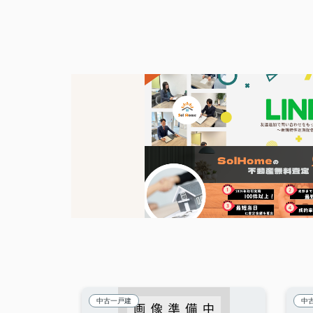
中古一戸建
中