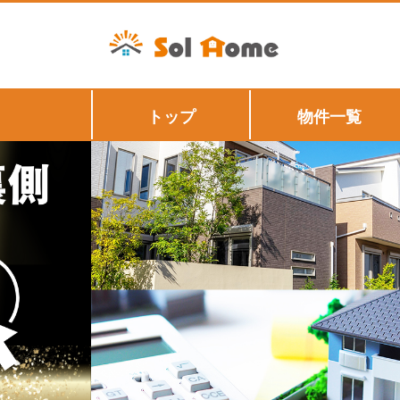
トップ
物件一覧