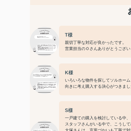
T様
親切丁寧な対応が良かったです。
営業担当のＯさんありがとうござい
K様
いろいろな物件を探してソルホーム
向きに考え購入する決心がつきまし
S様
一戸建ての購入を検討している中、
スタッフさんがいる中で、こうして
大塚さんは、言葉づかいも丁寧で対