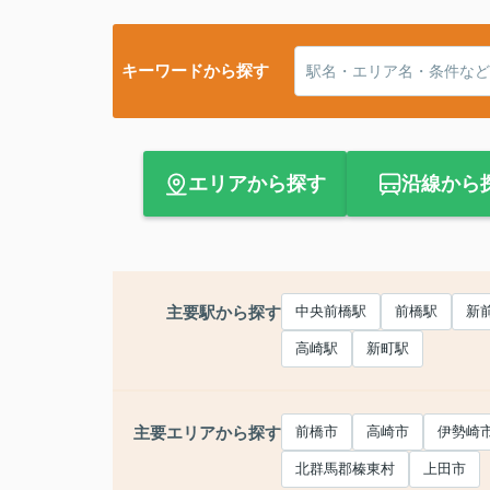
キーワードから探す
エリアから探す
沿線から
主要駅から探す
中央前橋駅
前橋駅
新
高崎駅
新町駅
主要エリアから探す
前橋市
高崎市
伊勢崎
北群馬郡榛東村
上田市