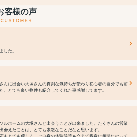
お客様の声
CUSTOMER
ました。
さんに出会い大塚さんの真剣な気持ちが伝わり初心者の自分でも前
た。とても良い物件も紹介してくれた事感謝してます。
ソルホームの大塚さんと出会うことが出来ました。たくさんの営業
出会えたことは、とても素敵なことだなと思います。
応もとても優しく、ご自身の体験談等も交えて親身に相談にのって