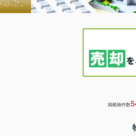
5
掲載物件数