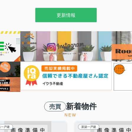
更新情報
新着物件
売買
NEW
古一戸建
新築一戸建