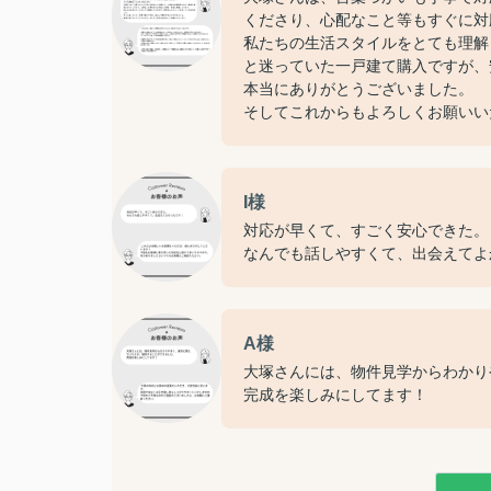
くださり、心配なこと等もすぐに対
私たちの生活スタイルをとても理解
と迷っていた一戸建て購入ですが、
本当にありがとうございました。
そしてこれからもよろしくお願いい
I様
対応が早くて、すごく安心できた。
なんでも話しやすくて、出会えてよ
A様
大塚さんには、物件見学からわかり
完成を楽しみにしてます！