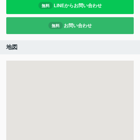
LINEからお問い合わせ
無料
お問い合わせ
無料
地図