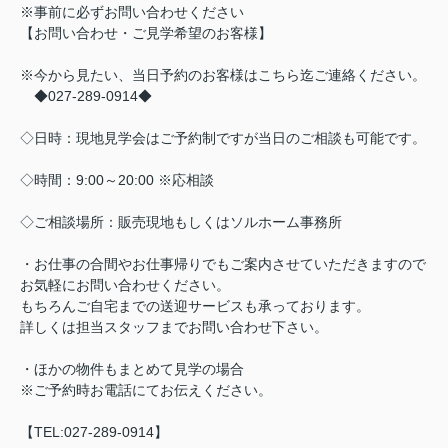
※事前に必ずお問い合わせください
【お問い合わせ・ご見学希望のお客様】
※今から見たい、当日予約のお客様はこちら迄ご連絡ください。
◆027-289-0914◆
◇日時：現地見学会はご予約制ですが当日のご相談も可能です。
◇時間：9:00～20:00 ※応相談
◇ご相談場所：販売現地もしくはソルホーム事務所
・お仕事の合間やお仕事帰りでもご案内させていただきますので
お気軽にお問い合わせください。
もちろんご自宅までの送迎サービスも承っております。
詳しくは担当スタッフまでお問い合わせ下さい。
・ほかの物件もまとめて見学の場合
※ご予約時お電話にてお伝えください。
【TEL:027-289-0914】