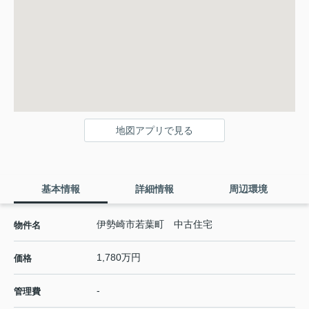
地図アプリで見る
基本情報
詳細情報
周辺環境
伊勢崎市若葉町 中古住宅
物件名
1,780万円
価格
-
管理費