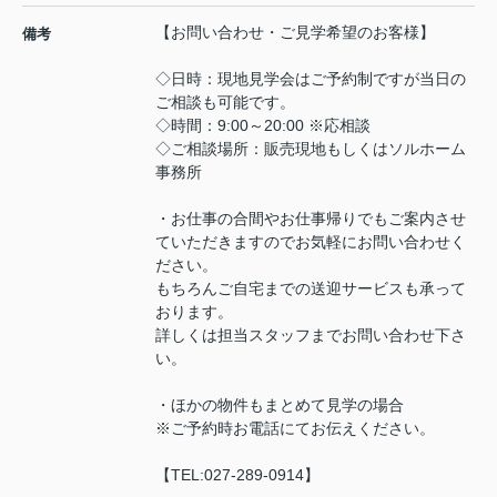
【お問い合わせ・ご見学希望のお客様】
備考
◇日時：現地見学会はご予約制ですが当日の
ご相談も可能です。
◇時間：9:00～20:00 ※応相談
◇ご相談場所：販売現地もしくはソルホーム
事務所
・お仕事の合間やお仕事帰りでもご案内させ
ていただきますのでお気軽にお問い合わせく
ださい。
もちろんご自宅までの送迎サービスも承って
おります。
詳しくは担当スタッフまでお問い合わせ下さ
い。
・ほかの物件もまとめて見学の場合
※ご予約時お電話にてお伝えください。
【TEL:027-289-0914】