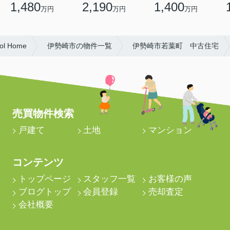
1,480
2,190
1,400
万円
万円
万円
 Home
伊勢崎市の物件一覧
伊勢崎市若葉町 中古住宅
売買物件検索
戸建て
土地
マンション
コンテンツ
トップページ
スタッフ一覧
お客様の声
ブログトップ
会員登録
売却査定
会社概要