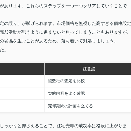
があります。これらのステップを一つ一つクリアしていくことで
定の誤り」が挙げられます。市場価格を無視した高すぎる価格設
売却活動が思うように進まないと焦ってしまうこともありますが
の妥協を生むことがあるため、落ち着いて対処しましょう。
た。
注意点
複数社の査定を比較
契約内容をよく確認
売却期間の計画を立てる
しっかりと押さえることで、住宅売却の成功率は格段に上がりま