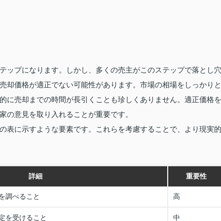
テップになります。しかし、多くの売主がこのステップで落とし
売却価格が適正でない可能性があります。市場の相場をしっかり
的に売却までの時間が長引くことも珍しくありません。適正価格
家の意見を取り入れることが重要です。
の表に示すような要素です。これらを考慮することで、より現実
詳細
重要性
を調べること
高
定を受けること
中