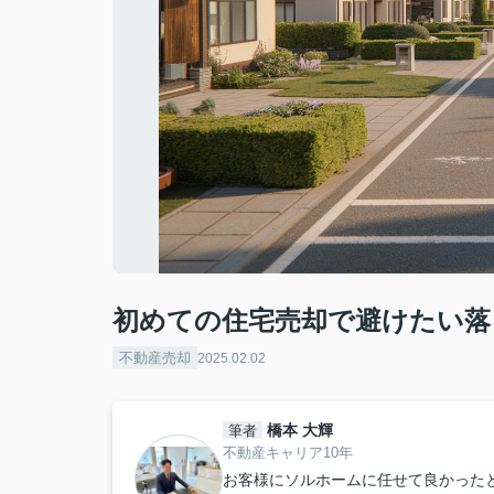
初めての住宅売却で避けたい落
不動産売却
2025.02.02
橋本 大輝
筆者
不動産キャリア10年
お客様にソルホームに任せて良かった