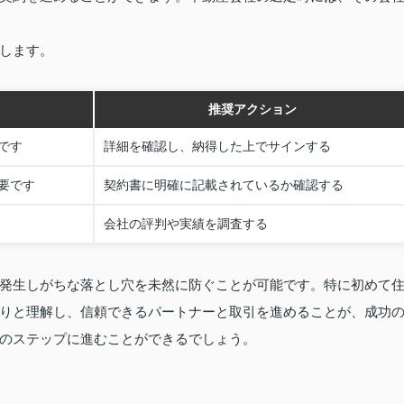
します。
推奨アクション
です
詳細を確認し、納得した上でサインする
要です
契約書に明確に記載されているか確認する
会社の評判や実績を調査する
発生しがちな落とし穴を未然に防ぐことが可能です。特に初めて
りと理解し、信頼できるパートナーと取引を進めることが、成功
のステップに進むことができるでしょう。