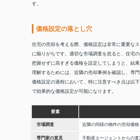
す。
価格設定の落とし穴
住宅の売却を考える際、価格設定は非常に重要なス
に陥りがちです。適切な市場調査を怠ると、住宅の
把握せずに高すぎる価格を設定してしまうと、結果
理解するためには、近隣の売却事例を確認し、専門
価格設定の過程において、特に注意すべき点は以下
で効果的な価格設定が可能になります。
要素
市場調査
近隣の同様の物件の売却価格
専門家の意見
不動産エージェントからの査