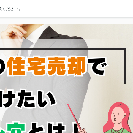
談ください。