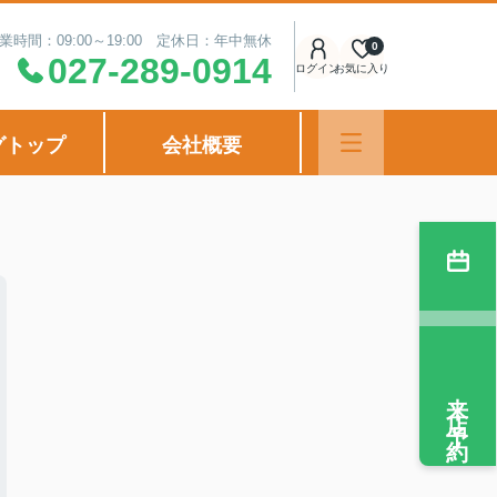
業時間：09:00～19:00 定休日：年中無休
0
027-289-0914
ログイン
お気に入り
グトップ
会社概要
来店予約