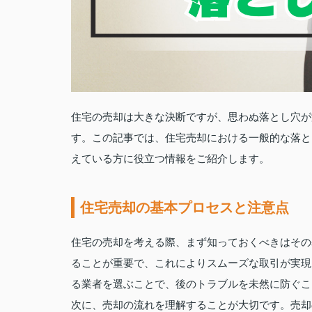
住宅の売却は大きな決断ですが、思わぬ落とし穴が
す。この記事では、住宅売却における一般的な落と
えている方に役立つ情報をご紹介します。
住宅売却の基本プロセスと注意点
住宅の売却を考える際、まず知っておくべきはその
ることが重要で、これによりスムーズな取引が実現
る業者を選ぶことで、後のトラブルを未然に防ぐこ
次に、売却の流れを理解することが大切です。売却