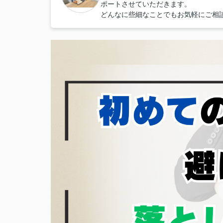
ポートさせていただきます。
どんなに些細なことでもお気軽にご相