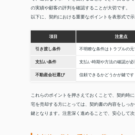
の実績や顧客の評判を確認することが大切です。
以下に、契約における重要なポイントを表形式で示
項目
注意点
引き渡し条件
不明瞭な条件はトラブルの元
支払い条件
支払い時期や方法の確認が必
不動産会社選び
信頼できるかどうかが鍵です
これらのポイントを押さえておくことで、契約時に
宅を売却する方にとっては、契約書の内容をしっか
鍵となります。注意深く進めることで、安心して次