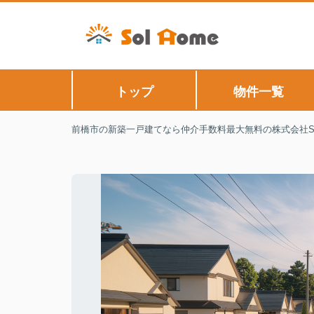
トップ
物件一覧
前橋市の新築一戸建てなら仲介手数料最大無料の株式会社Sol