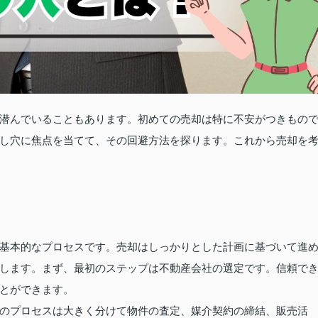
潜んでいることもあります。初めての売却は特に不安がつきもの
し穴に焦点を当てて、その回避方法を探ります。これから売却を
基本的なプロセスです。売却はしっかりとした計画に基づいて進
します。まず、最初のステップは不動産会社の選定です。信頼で
とができます。
のプロセスは大きく分けて物件の査定、媒介契約の締結、販売活