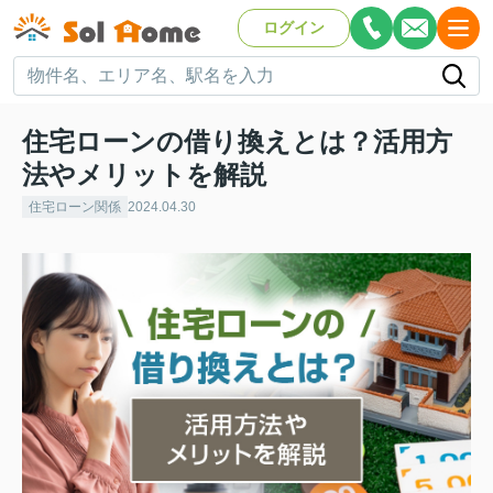
ログイン
住宅ローンの借り換えとは？活用方
法やメリットを解説
住宅ローン関係
2024.04.30