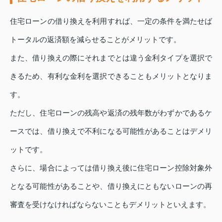
住宅ローンの借り換えを利用すれば、一定の条件を満たせば
トータルの返済額を減らせることがメリットです。
また、借り換えの際にそれまでとは違う金利タイプを選択で
きるため、有利な金利を選択できることもメリットとなりま
す。
ただし、住宅ローンの残高や返済の残年数がわずかであるケ
ースでは、借り換えで不利になる可能性があることはデメリ
ットです。
さらに、場合によっては借り換え後に住宅ローン控除対象外
となる可能性があることや、借り換えにともないローンの再
審査を受けなければならないこともデメリットといえます。