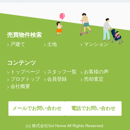
売買物件検索
戸建て
土地
マンション
コンテンツ
トップページ
スタッフ一覧
お客様の声
ブログトップ
会員登録
売却査定
会社概要
メールでお問い合わせ
電話でお問い合わせ
(c) 株式会社Sol Home All Rights Reserved.