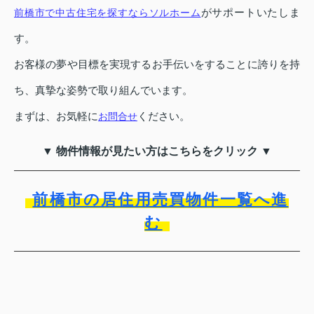
がサポートいたしま
前橋市で中古住宅を探すならソルホーム
す。
お客様の夢や目標を実現するお手伝いをすることに誇りを持
ち、真摯な姿勢で取り組んでいます。
まずは、お気軽に
ください。
お問合せ
▼ 物件情報が見たい方はこちらをクリック ▼
前橋市の居住用売買物件一覧へ進
む