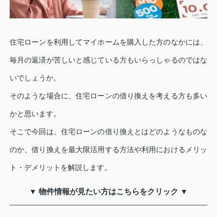
住宅ローンを利用してマイホームを購入した方のなかには、
毎月の返済が苦しいと感じている方もいらっしゃるのではな
いでしょうか。
そのような場合に、住宅ローンの借り換えを考える方も多い
かと思います。
そこで今回は、住宅ローンの借り換えとはどのようなものな
のか、借り換えを最大限活用する方法や利用におけるメリッ
ト・デメリットを解説します。
▼ 物件情報が見たい方はこちらをクリック ▼