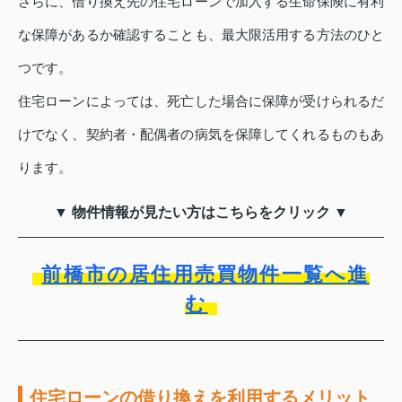
さらに、借り換え先の住宅ローンで加入する生命保険に有利
な保障があるか確認することも、最大限活用する方法のひと
つです。
住宅ローンによっては、死亡した場合に保障が受けられるだ
けでなく、契約者・配偶者の病気を保障してくれるものもあ
ります。
▼ 物件情報が見たい方はこちらをクリック ▼
前橋市の居住用売買物件一覧へ進
む
住宅ローンの借り換えを利用するメリット