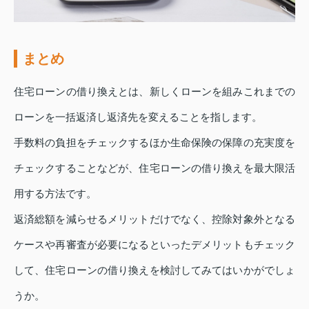
まとめ
住宅ローンの借り換えとは、新しくローンを組みこれまでの
ローンを一括返済し返済先を変えることを指します。
手数料の負担をチェックするほか生命保険の保障の充実度を
チェックすることなどが、住宅ローンの借り換えを最大限活
用する方法です。
返済総額を減らせるメリットだけでなく、控除対象外となる
ケースや再審査が必要になるといったデメリットもチェック
して、住宅ローンの借り換えを検討してみてはいかがでしょ
うか。