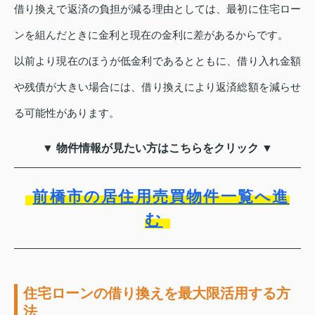
借り換えで返済の負担が減る理由としては、最初に住宅ロー
ンを組んだときに金利と現在の金利に差があるからです。
以前より現在のほうが低金利であるとともに、借り入れ金額
や残債が大きい場合には、借り換えにより返済総額を減らせ
る可能性があります。
▼ 物件情報が見たい方はこちらをクリック ▼
前橋市の居住用売買物件一覧へ進
む
住宅ローンの借り換えを最大限活用する方
法