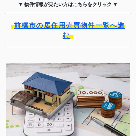
▼ 物件情報が見たい方はこちらをクリック ▼
前橋市の居住用売買物件一覧へ進
む