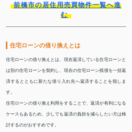
前橋市の居住用売買物件一覧へ進
む
住宅ローンの借り換えとは
住宅ローンの借り換えとは、現在返済している住宅ローンと
は別の住宅ローンを契約し、現在の住宅ローン残債を一括返
済するとともに新たな借り入れ先へ返済することを指しま
す。
住宅ローンの借り換え利用をすることで、返済が有利になる
ケースもあるため、少しでも返済の負担を減らしたい方は検
討するのがおすすめです。