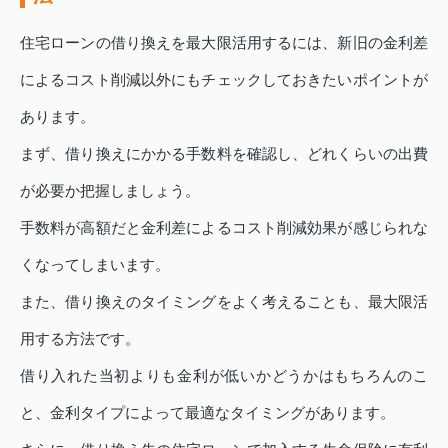
住宅ローンの借り換えを最大限活用するには、新旧の金利差
によるコスト削減以外にもチェックしておきたいポイントが
あります。
まず、借り換えにかかる手数料を確認し、どれくらいの出費
が必要か把握しましょう。
手数料が高額だと金利差によるコスト削減効果が感じられな
くなってしまいます。
また、借り換えのタイミングをよく考えることも、最大限活
用する方法です。
借り入れた当初よりも金利が低いかどうかはもちろんのこ
と、金利タイプによって最適なタイミングがあります。