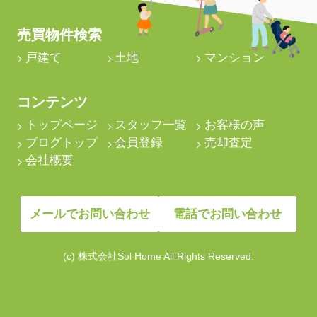
売買物件検索
戸建て
土地
マンション
コンテンツ
トップページ
スタッフ一覧
お客様の声
ブログトップ
会員登録
売却査定
会社概要
メールでお問い合わせ
電話でお問い合わせ
(c) 株式会社Sol Home All Rights Reserved.