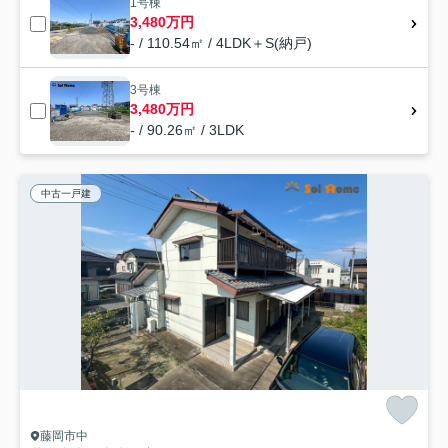
1号棟
3,480万円
- / 110.54㎡ / 4LDK＋S(納戸)
3号棟
3,480万円
- / 90.26㎡ / 3LDK
中古一戸建
藤岡市中