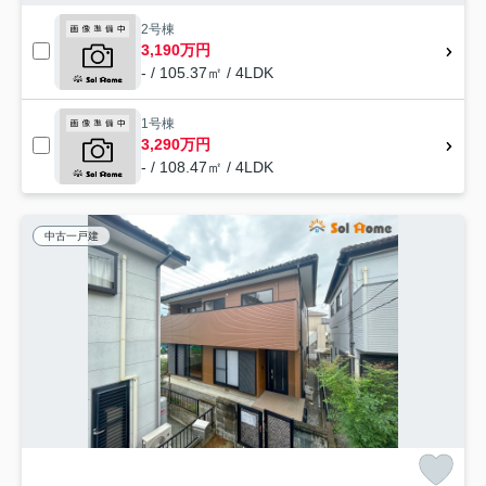
2号棟
3,190万円
- / 105.37㎡ / 4LDK
1号棟
3,290万円
- / 108.47㎡ / 4LDK
中古一戸建