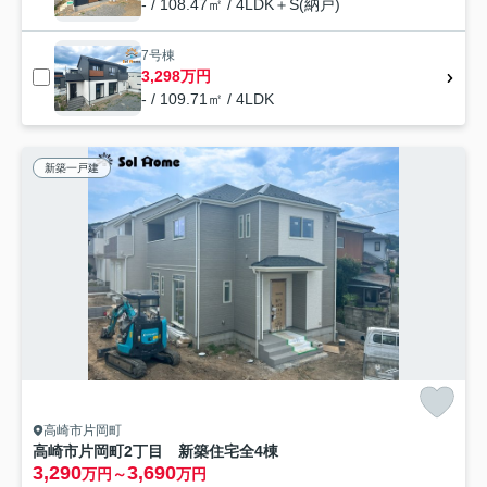
- / 108.47㎡ / 4LDK＋S(納戸)
7号棟
3,298万円
- / 109.71㎡ / 4LDK
新築一戸建
高崎市片岡町
高崎市片岡町2丁目 新築住宅全4棟
3,290
3,690
万円～
万円