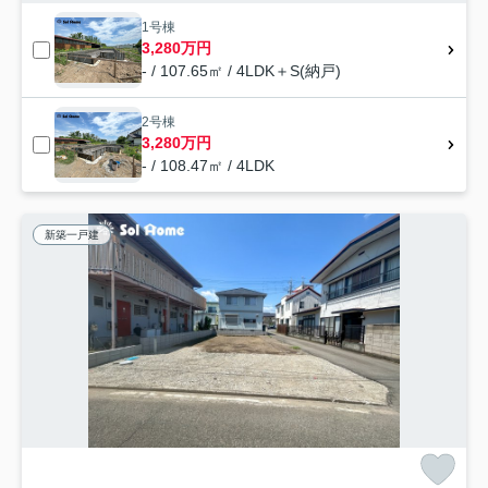
1号棟
3,280万円
- / 107.65㎡ / 4LDK＋S(納戸)
2号棟
3,280万円
- / 108.47㎡ / 4LDK
新築一戸建