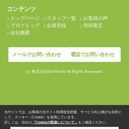
コンテンツ
トップページ
スタッフ一覧
お客様の声
ブログトップ
会員登録
売却査定
会社概要
メールでお問い合わせ
電話でお問い合わせ
(c) 株式会社Sol Home All Rights Reserved.
当サイトでは、お客様の当サイト利用状況把握、サービス向上検討を目的と
して、クッキー（Cookie）を使用しています。
詳しくは、当社の
「Cookieの取扱いについて」
をご確認ください。