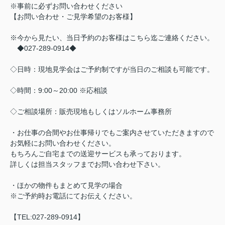
※事前に必ずお問い合わせください
【お問い合わせ・ご見学希望のお客様】
※今から見たい、当日予約のお客様はこちら迄ご連絡ください。
◆027-289-0914◆
◇日時：現地見学会はご予約制ですが当日のご相談も可能です。
◇時間：9:00～20:00 ※応相談
◇ご相談場所：販売現地もしくはソルホーム事務所
・お仕事の合間やお仕事帰りでもご案内させていただきますので
お気軽にお問い合わせください。
もちろんご自宅までの送迎サービスも承っております。
詳しくは担当スタッフまでお問い合わせ下さい。
・ほかの物件もまとめて見学の場合
※ご予約時お電話にてお伝えください。
【TEL:027-289-0914】