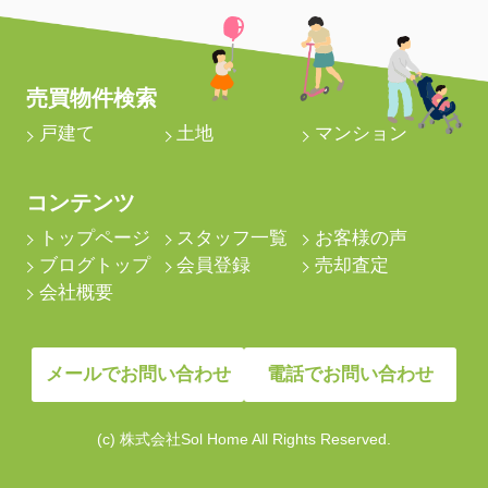
売買物件検索
戸建て
土地
マンション
コンテンツ
トップページ
スタッフ一覧
お客様の声
ブログトップ
会員登録
売却査定
会社概要
メールでお問い合わせ
電話でお問い合わせ
(c) 株式会社Sol Home All Rights Reserved.