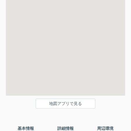
地図アプリで見る
基本情報
詳細情報
周辺環境