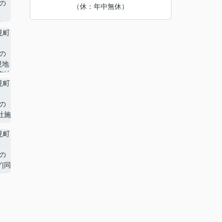
（休：年中無休）