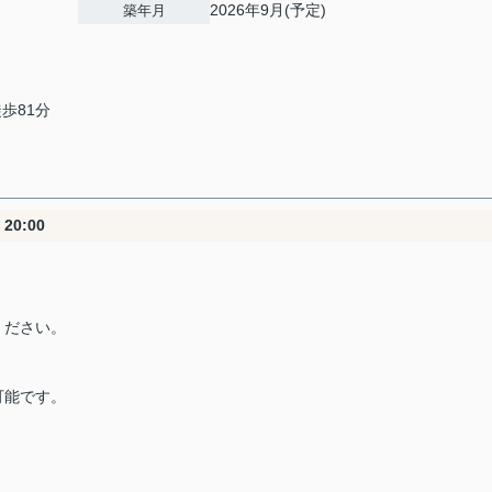
2026年9月(予定)
築年月
徒歩81分
20:00
ください。
可能です。