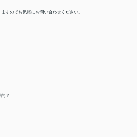
きますのでお気軽にお問い合わせください。
。
果的？