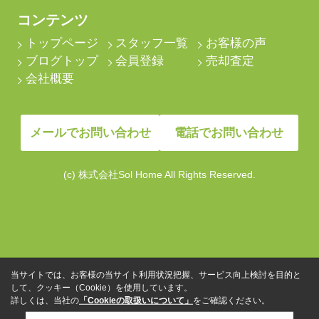
コンテンツ
トップページ
スタッフ一覧
お客様の声
ブログトップ
会員登録
売却査定
会社概要
メールでお問い合わせ
電話でお問い合わせ
(c) 株式会社Sol Home All Rights Reserved.
当サイトでは、お客様の当サイト利用状況把握、サービス向上検討を目的と
して、クッキー（Cookie）を使用しています。
詳しくは、当社の
「Cookieの取扱いについて」
をご確認ください。