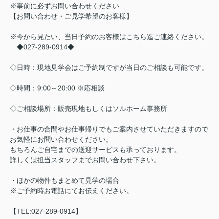
※事前に必ずお問い合わせください
【お問い合わせ・ご見学希望のお客様】
※今から見たい、当日予約のお客様はこちら迄ご連絡ください。
◆027-289-0914◆
◇日時：現地見学会はご予約制ですが当日のご相談も可能です。
◇時間：9:00～20:00 ※応相談
◇ご相談場所：販売現地もしくはソルホーム事務所
・お仕事の合間やお仕事帰りでもご案内させていただきますので
お気軽にお問い合わせください。
もちろんご自宅までの送迎サービスも承っております。
詳しくは担当スタッフまでお問い合わせ下さい。
・ほかの物件もまとめて見学の場合
※ご予約時お電話にてお伝えください。
【TEL:027-289-0914】