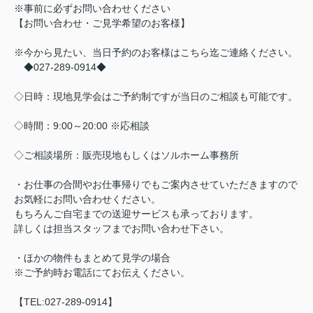
※事前に必ずお問い合わせください
【お問い合わせ・ご見学希望のお客様】
※今から見たい、当日予約のお客様はこちら迄ご連絡ください。
◆027-289-0914◆
◇日時：現地見学会はご予約制ですが当日のご相談も可能です。
◇時間：9:00～20:00 ※応相談
◇ご相談場所：販売現地もしくはソルホーム事務所
・お仕事の合間やお仕事帰りでもご案内させていただきますので
お気軽にお問い合わせください。
もちろんご自宅までの送迎サービスも承っております。
詳しくは担当スタッフまでお問い合わせ下さい。
・ほかの物件もまとめて見学の場合
※ご予約時お電話にてお伝えください。
【TEL:027-289-0914】