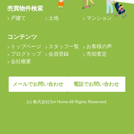
売買物件検索
戸建て
土地
マンション
コンテンツ
トップページ
スタッフ一覧
お客様の声
ブログトップ
会員登録
売却査定
会社概要
メールでお問い合わせ
電話でお問い合わせ
(c) 株式会社Sol Home All Rights Reserved.