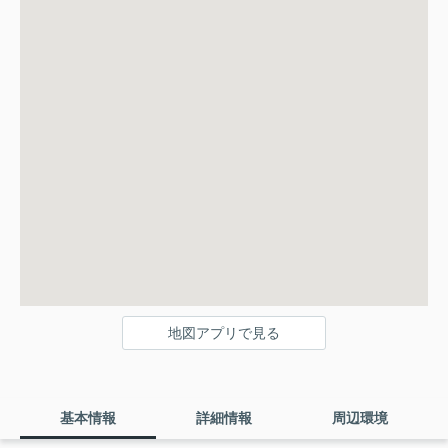
地図アプリで見る
基本情報
詳細情報
周辺環境