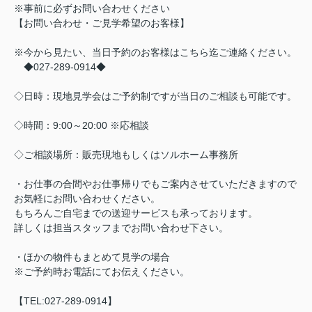
※事前に必ずお問い合わせください
【お問い合わせ・ご見学希望のお客様】
※今から見たい、当日予約のお客様はこちら迄ご連絡ください。
◆027-289-0914◆
◇日時：現地見学会はご予約制ですが当日のご相談も可能です。
◇時間：9:00～20:00 ※応相談
◇ご相談場所：販売現地もしくはソルホーム事務所
・お仕事の合間やお仕事帰りでもご案内させていただきますので
お気軽にお問い合わせください。
もちろんご自宅までの送迎サービスも承っております。
詳しくは担当スタッフまでお問い合わせ下さい。
・ほかの物件もまとめて見学の場合
※ご予約時お電話にてお伝えください。
【TEL:027-289-0914】