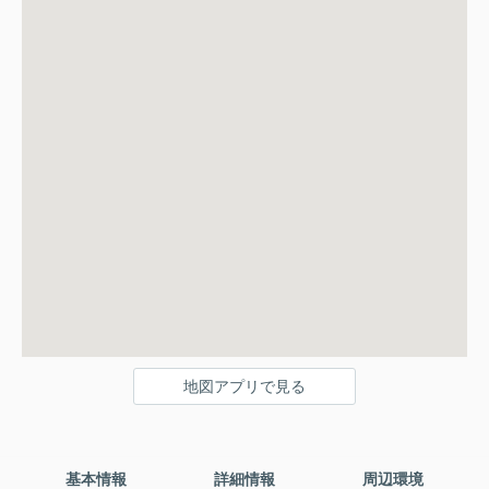
地図アプリで見る
基本情報
詳細情報
周辺環境