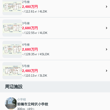
2号棟
2,480万円
- / 112.61㎡ / 4LDK
3号棟
2,680万円
- / 122.55㎡ / 4LDK
4号棟
2,680万円
- / 128.35㎡ / 4SLDK
5号棟
2,480万円
- / 110.13㎡ / 3LDK
周辺施設
小学校
前橋市立時沢小学校
300ｍ（4分）