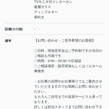
TVモニタ付インターホン
複層ガラス
ディンプルキー
南向き
-
設備(その他)
【お問い合わせ・ご見学希望のお客様】
備考
◇日時：現地見学会はご予約制ですが当日の
ご相談も可能です。
◇時間：9:00～20:00 ※応相談
◇ご相談場所：販売現地もしくはソルホーム
事務所
・お仕事の合間やお仕事帰りでもご案内させ
ていただきますのでお気軽にお問い合わせく
ださい。
もちろんご自宅までの送迎サービスも承って
おります。
詳しくは担当スタッフまでお問い合わせ下さ