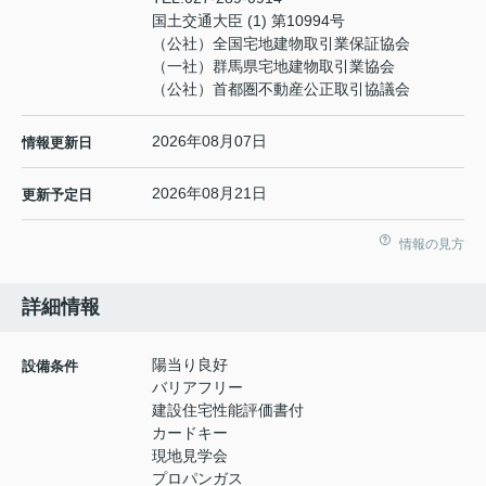
国土交通大臣 (1) 第10994号
（公社）全国宅地建物取引業保証協会
（一社）群馬県宅地建物取引業協会
（公社）首都圏不動産公正取引協議会
2026年08月07日
情報更新日
2026年08月21日
更新予定日
情報の見方
詳細情報
陽当り良好
設備条件
バリアフリー
建設住宅性能評価書付
カードキー
現地見学会
プロパンガス