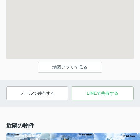
地図アプリで見る
メールで共有する
LINEで共有する
近隣の物件