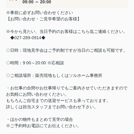
09:00 ～ 20:00
※事前に必ずお問い合わせください
【お問い合わせ・ご見学希望のお客様】
※今から見たい、当日予約のお客様はこちら迄ご連絡ください。
◆027-289-0914◆
◇日時：現地見学会はご予約制ですが当日のご相談も可能です。
◇時間：9:00～20:00 ※応相談
◇ご相談場所：販売現地もしくはソルホーム事務所
・お仕事の合間やお仕事帰りでもご案内させていただきますので
お気軽にお問い合わせください。
もちろんご自宅までの送迎サービスも承っております。
詳しくは担当スタッフまでお問い合わせ下さい。
・ほかの物件もまとめて見学の場合
※ご予約時お電話にてお伝えください。