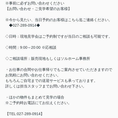
※事前に必ずお問い合わせください
【お問い合わせ・ご見学希望のお客様】
※今から見たい、当日予約のお客様はこちら迄ご連絡ください。
◆027-289-0914◆
◇日時：現地見学会はご予約制ですが当日のご相談も可能です。
◇時間：9:00～20:00 ※応相談
◇ご相談場所：販売現地もしくはソルホーム事務所
・お仕事の合間やお仕事帰りでもご案内させていただきますので
お気軽にお問い合わせください。
もちろんご自宅までの送迎サービスも承っております。
詳しくは担当スタッフまでお問い合わせ下さい。
・ほかの物件もまとめて見学の場合
※ご予約時お電話にてお伝えください。
【TEL:027-289-0914】