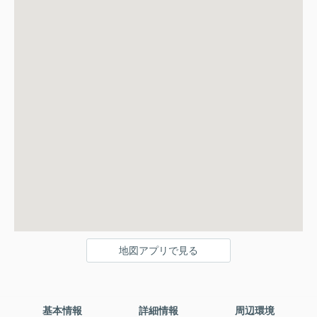
地図アプリで見る
基本情報
詳細情報
周辺環境