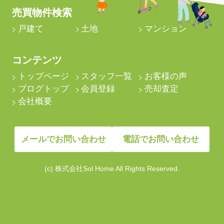
売買物件検索
戸建て
土地
マンション
コンテンツ
トップページ
スタッフ一覧
お客様の声
ブログトップ
会員登録
売却査定
会社概要
メールでお問い合わせ
電話でお問い合わせ
(c) 株式会社Sol Home All Rights Reserved.