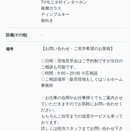
TVモニタ付インターホン
複層ガラス
ディンプルキー
南向き
-
設備(その他)
【お問い合わせ・ご見学希望のお客様】
備考
◇日時：現地見学会はご予約制ですが当日の
ご相談も可能です。
◇時間：9:00～20:00 ※応相談
◇ご相談場所：販売現地もしくはソルホーム
事務所
・お仕事の合間やお仕事帰りでもご案内させ
ていただきますのでお気軽にお問い合わせく
ださい。
もちろんご自宅までの送迎サービスも承って
おります。
詳しくは担当スタッフまでお問い合わせ下さ