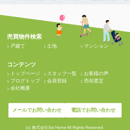
売買物件検索
戸建て
土地
マンション
コンテンツ
トップページ
スタッフ一覧
お客様の声
ブログトップ
会員登録
売却査定
会社概要
メールでお問い合わせ
電話でお問い合わせ
(c) 株式会社Sol Home All Rights Reserved.