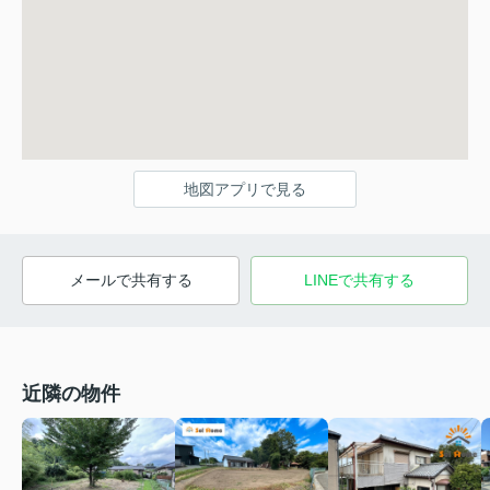
地図アプリで見る
メールで共有する
LINEで共有する
近隣の物件