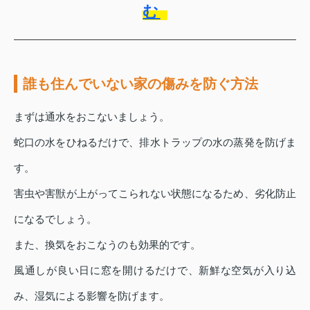
む
誰も住んでいない家の傷みを防ぐ方法
まずは通水をおこないましょう。
蛇口の水をひねるだけで、排水トラップの水の蒸発を防げま
す。
害虫や害獣が上がってこられない状態になるため、劣化防止
になるでしょう。
また、換気をおこなうのも効果的です。
風通しが良い日に窓を開けるだけで、新鮮な空気が入り込
み、湿気による影響を防げます。