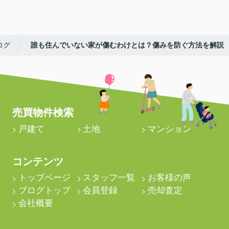
ログ
誰も住んでいない家が傷むわけとは？傷みを防ぐ方法を解説
売買物件検索
戸建て
土地
マンション
コンテンツ
トップページ
スタッフ一覧
お客様の声
ブログトップ
会員登録
売却査定
会社概要