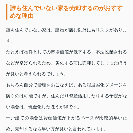
誰も住んでいない家を売却するのがおすす
めな理由
誰も住んでいない家は、建物が痛む以外にもリスクがありま
す。
たとえば物件としての市場価値が低下する、不法投棄される
などが挙げられるため、劣化する前に売却してしまったほう
が良いと考えられるでしょう。
もちろん自分で管理をおこなえば、ある程度劣化ダメージを
防ぐのは可能ですが、住んだり資産活用したりする予定がな
い場合は、現金化したほうが得です。
一戸建ての場合は資産価値が下がるペースが比較的早いた
め、売却するなら早い方が良いと言われています。