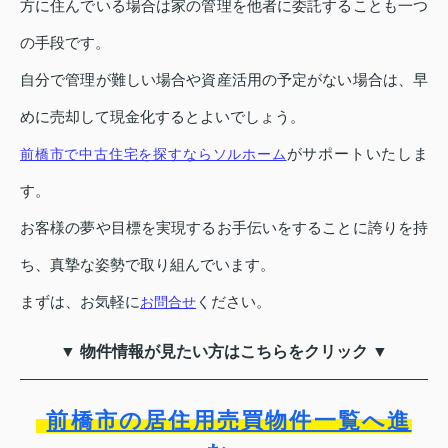
方に住んでいる場合は家の管理を他者に委託することも一つ
の手段です。
自分で管理が難しい場合や資産活用の予定がない場合は、早
めに売却して現金化するとよいでしょう。
がサポートいたしま
前橋市で中古住宅を探すならソルホーム
す。
お客様の夢や目標を実現するお手伝いをすることに誇りを持
ち、真摯な姿勢で取り組んでいます。
まずは、お気軽に
ください。
お問合せ
▼ 物件情報が見たい方はこちらをクリック ▼
前橋市の居住用売買物件一覧へ進