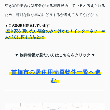
空き家の場合は築年数がある程度経過していると考えられる
ため、可能な限り早めにどうするか考えてみてください。
▼この記事も読まれています
空き家を買いたい場合のみつけかた！インターネットや
人づてに探す方法とは
▼ 物件情報が見たい方はこちらをクリック ▼
前橋市の居住用売買物件一覧へ進
む