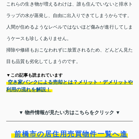
これらの生き物が増えるわけは、誰も住んでいないと排水ト
ラップの水が蒸発し、自由に出入りできてしまうからです。
人間が住めるようなレベルではないほど傷みが進行してしま
うケースも珍しくありません。
掃除や修繕もおこなわれずに放置されるため、どんどん見た
目も品質も劣化してしまうのです。
▼この記事も読まれています
空き家バンクによる売却とは？メリット・デメリットや
利用の流れを解説！
▼ 物件情報が見たい方はこちらをクリック ▼
前橋市の居住用売買物件一覧へ進