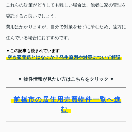
これらの対策がどうしても難しい場合は、他者に家の管理を
委託すると良いでしょう。
費用はかかりますが、自分で対策をせずに済むため、遠方に
住んでいる場合におすすめです。
▼この記事も読まれています
空き家問題とはなにか？発生原因や対策について解説
▼ 物件情報が見たい方はこちらをクリック ▼
前橋市の居住用売買物件一覧へ進
む