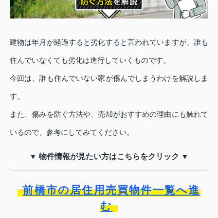
建物は年月が経過すると劣化すると言われていますが、誰も
住んでいなくても劣化は進行していくものです。
今回は、誰も住んでいない家が傷んでしまうわけを解説しま
す。
また、傷みを防ぐ方法や、売却がおすすめの理由にも触れて
いるので、参考にしてみてください。
▼ 物件情報が見たい方はこちらをクリック ▼
前橋市の居住用売買物件一覧へ進
む