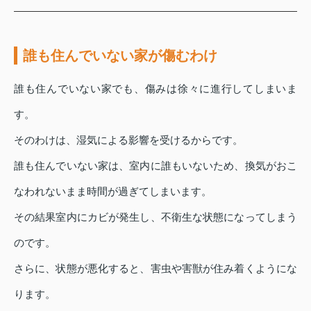
誰も住んでいない家が傷むわけ
誰も住んでいない家でも、傷みは徐々に進行してしまいま
す。
そのわけは、湿気による影響を受けるからです。
誰も住んでいない家は、室内に誰もいないため、換気がおこ
なわれないまま時間が過ぎてしまいます。
その結果室内にカビが発生し、不衛生な状態になってしまう
のです。
さらに、状態が悪化すると、害虫や害獣が住み着くようにな
ります。