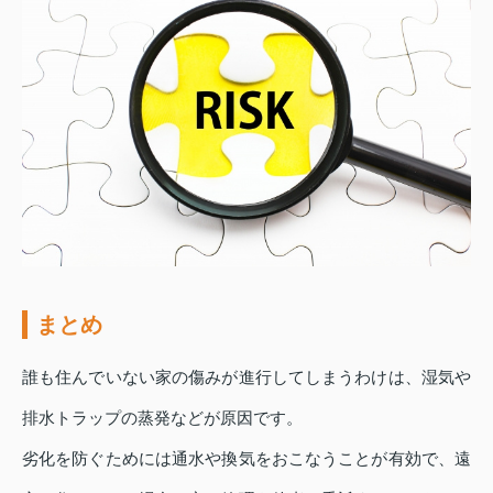
まとめ
誰も住んでいない家の傷みが進行してしまうわけは、湿気や
排水トラップの蒸発などが原因です。
劣化を防ぐためには通水や換気をおこなうことが有効で、遠