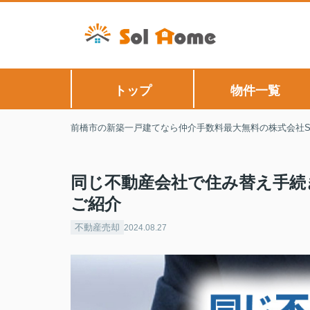
トップ
物件一覧
前橋市の新築一戸建てなら仲介手数料最大無料の株式会社Sol
同じ不動産会社で住み替え手続
ご紹介
不動産売却
2024.08.27