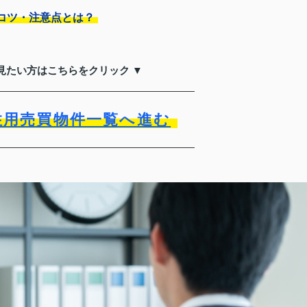
コツ・注意点とは？
見たい方はこちらをクリック ▼
住用売買物件一覧へ進む