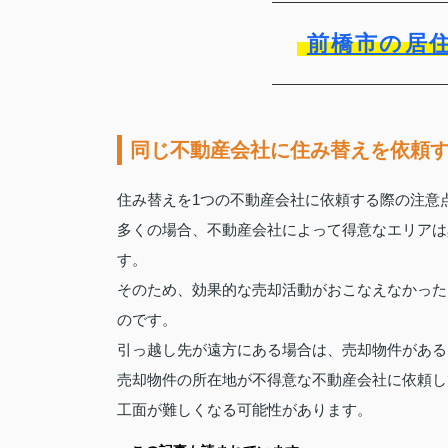
前橋市の居
同じ不動産会社に住み替えを依頼
住み替えを1つの不動産会社に依頼する際の注意
多くの場合、不動産会社によって得意なエリアは
す。
そのため、効果的な売却活動がおこなえなかった
のです。
引っ越し先が遠方にある場合は、売却物件がある
売却物件の所在地が不得意な不動産会社に依頼し
工面が難しくなる可能性があります。