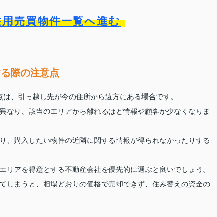
住用売買物件一覧へ進む
する際の注意点
点は、引っ越し先が今の住所から遠方にある場合です。
異なり、該当のエリアから離れるほど情報や顧客が少なくなりま
り、購入したい物件の近隣に関する情報が得られなかったりする
エリアを得意とする不動産会社を優先的に選ぶと良いでしょう。
てしまうと、相場どおりの価格で売却できず、住み替えの資金の