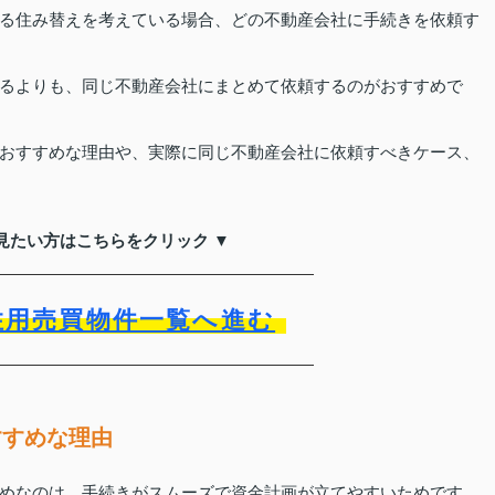
る住み替えを考えている場合、どの不動産会社に手続きを依頼す
るよりも、同じ不動産会社にまとめて依頼するのがおすすめで
おすすめな理由や、実際に同じ不動産会社に依頼すべきケース、
見たい方はこちらをクリック ▼
住用売買物件一覧へ進む
すすめな理由
めなのは、手続きがスムーズで資金計画が立てやすいためです。