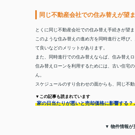
同じ不動産会社での住み替えが望
とくに同じ不動産会社での住み替え手続きが望ま
このような住み替えの進め方を同時進行と呼び、
て良いなどのメリットがあります。
また、同時進行での住み替えならば、住み替えロ
住み替えローンを利用するためには、古い住宅の
ん。
スケジュールのすり合わせの面からも、同じ不動
▼この記事も読まれています
家の日当たりが悪いと売却価格に影響する？
▼ 物件情報が