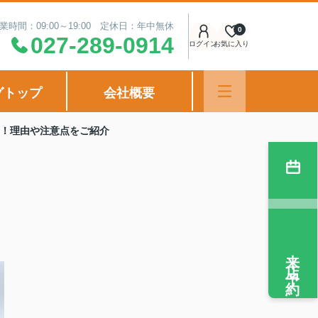
業時間：09:00～19:00 定休日：年中無休
0
027-289-0914
ログイン
お気に入り
グトップ
会社概要
！理由や注意点をご紹介
来店予約