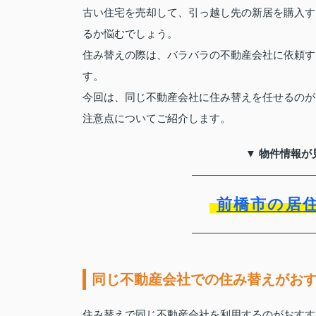
古い住宅を売却して、引っ越し先の新居を購入す
るか悩むでしょう。
住み替えの際は、バラバラの不動産会社に依頼す
す。
今回は、同じ不動産会社に住み替えを任せるのが
注意点についてご紹介します。
▼ 物件情報が
前橋市の居
同じ不動産会社での住み替えがお
住み替えで同じ不動産会社を利用するのがおすす