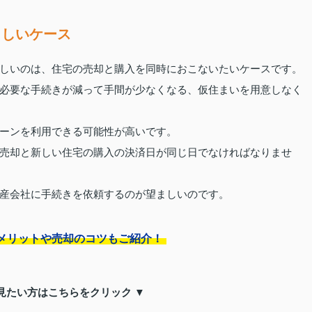
ましいケース
しいのは、住宅の売却と購入を同時におこないたいケースです。
必要な手続きが減って手間が少なくなる、仮住まいを用意しなく
ーンを利用できる可能性が高いです。
売却と新しい住宅の購入の決済日が同じ日でなければなりませ
産会社に手続きを依頼するのが望ましいのです。
メリットや売却のコツもご紹介！
見たい方はこちらをクリック ▼