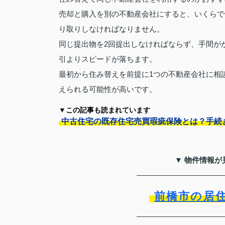
売却と購入を別の不動産会社にすると、いくらで
り取りしなければなりません。
同じ提出物を2回提出しなければならず、手間が
引よりスピードが落ちます。
最初から住み替えを前提に1つの不動産会社に相
えられる可能性が高いです。
▼この記事も読まれています
中古住宅の既存住宅売買瑕疵保険とは？手続
▼ 物件情報が
前橋市の居