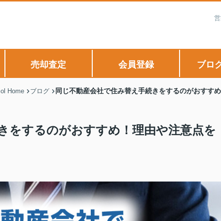
営
売却査定
会員登録
ブロ
同じ不動産会社で住み替え手続きをするのがおすすめ
 Home
ブログ
きをするのがおすすめ！理由や注意点を