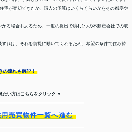
住宅が売却できたか、購入の予算はいくらくらいかをその都度や
かかる場合もあるため、一度の提出で済む1つの不動産会社での取
談すれば、それを前提に動いてくれるため、希望の条件で住み替
きの流れも解説！
見たい方はこちらをクリック ▼
住用売買物件一覧へ進む