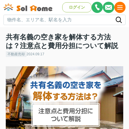
ログイン
共有名義の空き家を解体する方法
は？注意点と費用分担について解説
不動産売却
2024.09.17