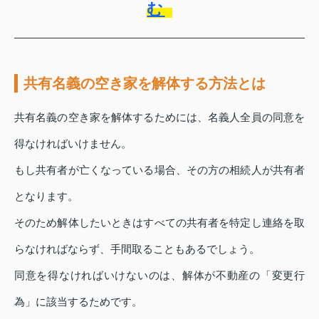
む
共有名義の空き家を解体する方法とは
共有名義の空き家を解体するためには、名義人全員の同意を
得なければいけません。
もし共有者が亡くなっている場合、その方の相続人が共有者
となります。
そのため解体したいときはすべての共有者を特定し連絡を取
らなければならず、手間取ることもあるでしょう。
同意を得なければいけないのは、解体が不動産の「変更行
為」に該当するためです。