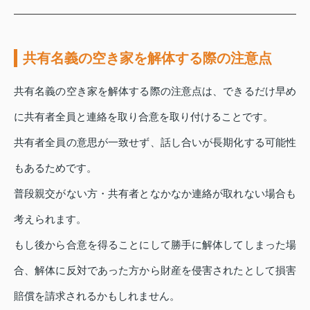
共有名義の空き家を解体する際の注意点
共有名義の空き家を解体する際の注意点は、できるだけ早め
に共有者全員と連絡を取り合意を取り付けることです。
共有者全員の意思が一致せず、話し合いが長期化する可能性
もあるためです。
普段親交がない方・共有者となかなか連絡が取れない場合も
考えられます。
もし後から合意を得ることにして勝手に解体してしまった場
合、解体に反対であった方から財産を侵害されたとして損害
賠償を請求されるかもしれません。