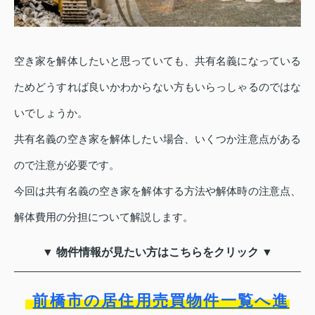
空き家を解体したいと思っていても、共有名義になっている
ためどうすれば良いかわからない方もいらっしゃるのではな
いでしょうか。
共有名義の空き家を解体したい場合、いくつか注意点がある
ので注意が必要です。
今回は共有名義の空き家を解体する方法や解体時の注意点、
解体費用の分担について解説します。
▼ 物件情報が見たい方はこちらをクリック ▼
前橋市の居住用売買物件一覧へ進