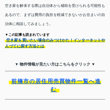
空き家を解体する際は自治体から補助を受けられる可能性も
あるので、まずは費用の負担を軽減できないかお住まいの自
治体に相談してみましょう。
▼この記事も読まれています
空き家を買いたい場合のみつけかた！インターネットや
人づてに探す方法とは
▼ 物件情報が見たい方はこちらをクリック ▼
前橋市の居住用売買物件一覧へ進
む