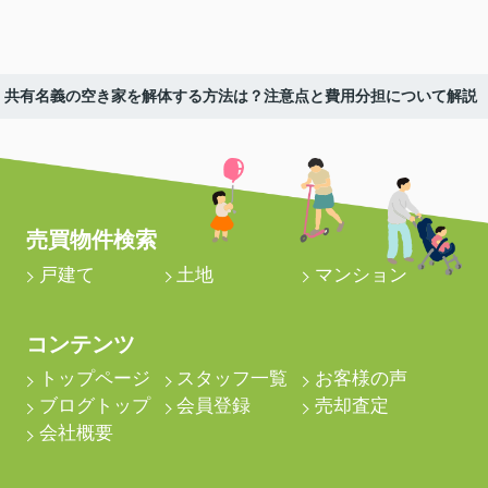
共有名義の空き家を解体する方法は？注意点と費用分担について解説
売買物件検索
戸建て
土地
マンション
コンテンツ
トップページ
スタッフ一覧
お客様の声
ブログトップ
会員登録
売却査定
会社概要