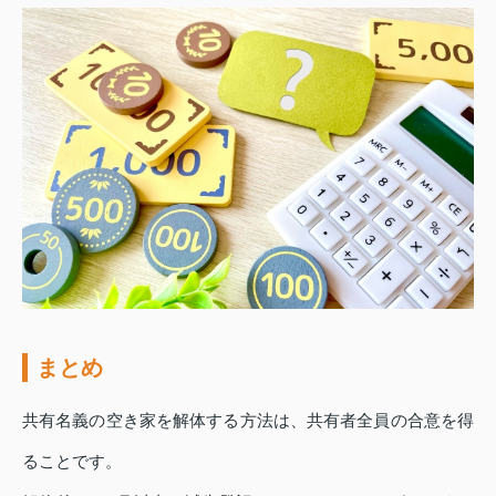
まとめ
共有名義の空き家を解体する方法は、共有者全員の合意を得
ることです。