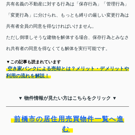
共有名義の不動産に対する行為は「保存行為」「管理行為」
「変更行為」に分けられ、もっとも縛りの厳しい変更行為は
共有者全員の同意を得なければいけません。
ただし倒壊しそうな建物を解体する場合、保存行為とみなさ
れ共有者の同意を得なくても解体を実行可能です。
▼この記事も読まれています
空き家バンクによる売却とは？メリット・デメリットや
利用の流れを解説！
▼ 物件情報が見たい方はこちらをクリック ▼
前橋市の居住用売買物件一覧へ進
む