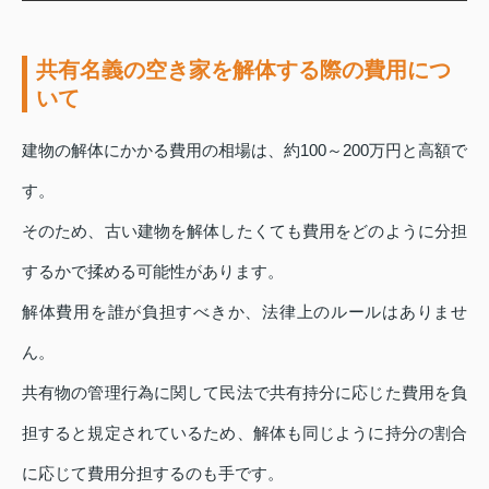
共有名義の空き家を解体する際の費用につ
いて
建物の解体にかかる費用の相場は、約100～200万円と高額で
す。
そのため、古い建物を解体したくても費用をどのように分担
するかで揉める可能性があります。
解体費用を誰が負担すべきか、法律上のルールはありませ
ん。
共有物の管理行為に関して民法で共有持分に応じた費用を負
担すると規定されているため、解体も同じように持分の割合
に応じて費用分担するのも手です。