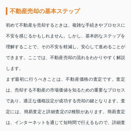
不動産売却の基本ステップ
初めて不動産を売却するときは、複雑な手続きやプロセスに
不安を感じるかもしれません。しかし、基本的なステップを
理解することで、その不安を軽減し、安心して進めることが
できます。ここでは、不動産売却の流れをわかりやすく解説
します。
まず最初に行うべきことは、不動産価格の査定です。査定
は、売却する不動産の市場価値を知るための重要なプロセス
であり、適正な価格設定が成功する売却の鍵となります。査
定には、簡易査定と詳細査定の2種類があります。簡易査定
は、インターネットを通じて短時間で行えるもので、詳細査