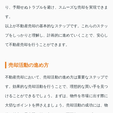
り、予期せぬトラブルを避け、スムーズな売却を実現できま
す。
以上が不動産売却の基本的なステップです。これらのステッ
プをしっかりと理解し、計画的に進めていくことで、安心し
て不動産売却を行うことができます。
売却活動の進め方
不動産売却において、売却活動の進め方は重要なステップで
す。効果的な売却活動を行うことで、理想的な買い手を見つ
けることができるでしょう。まずは、物件を市場に出す際に
大切なポイントを押さえましょう。売却活動の成功には、物