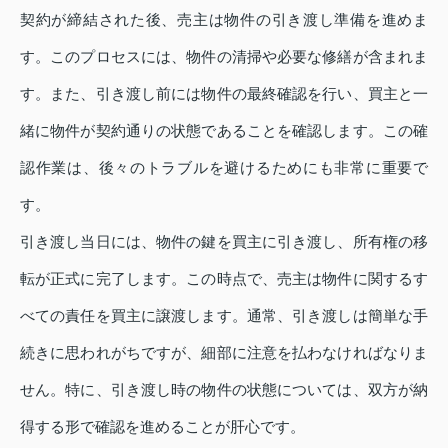
契約が締結された後、売主は物件の引き渡し準備を進めま
す。このプロセスには、物件の清掃や必要な修繕が含まれま
す。また、引き渡し前には物件の最終確認を行い、買主と一
緒に物件が契約通りの状態であることを確認します。この確
認作業は、後々のトラブルを避けるためにも非常に重要で
す。
引き渡し当日には、物件の鍵を買主に引き渡し、所有権の移
転が正式に完了します。この時点で、売主は物件に関するす
べての責任を買主に譲渡します。通常、引き渡しは簡単な手
続きに思われがちですが、細部に注意を払わなければなりま
せん。特に、引き渡し時の物件の状態については、双方が納
得する形で確認を進めることが肝心です。