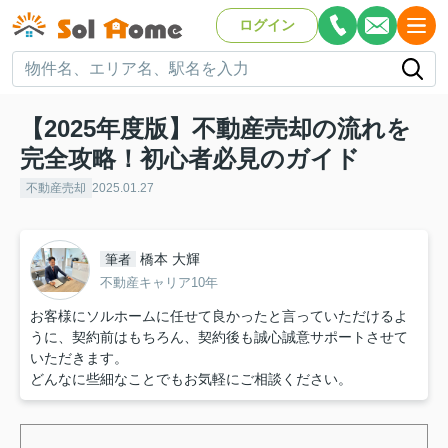
ログイン
【2025年度版】不動産売却の流れを
完全攻略！初心者必見のガイド
不動産売却
2025.01.27
橋本 大輝
筆者
不動産キャリア10年
お客様にソルホームに任せて良かったと言っていただけるよ
うに、契約前はもちろん、契約後も誠心誠意サポートさせて
いただきます。
どんなに些細なことでもお気軽にご相談ください。