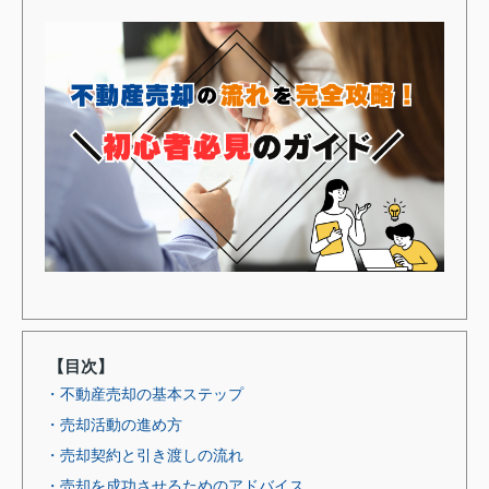
【目次】
・不動産売却の基本ステップ
・売却活動の進め方
・売却契約と引き渡しの流れ
・売却を成功させるためのアドバイス