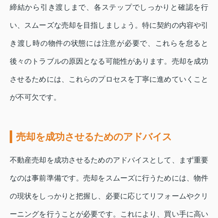
締結から引き渡しまで、各ステップでしっかりと確認を行
い、スムーズな売却を目指しましょう。特に契約の内容や引
き渡し時の物件の状態には注意が必要で、これらを怠ると
後々のトラブルの原因となる可能性があります。売却を成功
させるためには、これらのプロセスを丁寧に進めていくこと
が不可欠です。
売却を成功させるためのアドバイス
不動産売却を成功させるためのアドバイスとして、まず重要
なのは事前準備です。売却をスムーズに行うためには、物件
の現状をしっかりと把握し、必要に応じてリフォームやクリ
ーニングを行うことが必要です。これにより、買い手に高い