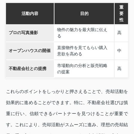
重
活動内容
目的
要
性
物件の魅力を最大限に伝え
プロの写真撮影
高
る
直接物件を見てもらい購入
オープンハウスの開催
中
意欲を高める
市場動向の分析と販売戦略
不動産会社との提携
高
の提案
これらのポイントをしっかりと押さえることで、売却活動を
効果的に進めることができます。特に、不動産会社選びは慎
重に行い、信頼できるパートナーを見つけることが重要で
す。これにより、売却活動がスムーズに進み、理想の売却結