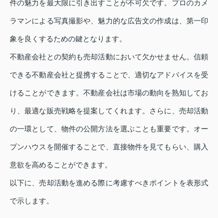
件の魅力を最大限に引き出すことが不可欠です。プロのカメ
ラマンによる写真撮影や、魅力的な広告文の作成は、第一印
象を良くするための鍵となります。
不動産会社との契約も売却活動において欠かせません。信頼
できる不動産会社と提携することで、適切なアドバイスを受
けることができます。不動産会社は市場の動向を熟知してお
り、最適な販売戦略を提案してくれます。さらに、売却活動
の一環として、物件の公開方法を選ぶことも重要です。オー
プンハウスを開催することで、直接物件を見てもらい、購入
意欲を高めることができます。
以下に、売却活動を進める際に考慮すべきポイントを表形式
で示します。