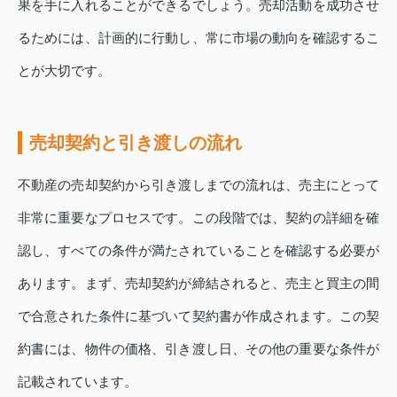
果を手に入れることができるでしょう。売却活動を成功させ
るためには、計画的に行動し、常に市場の動向を確認するこ
とが大切です。
売却契約と引き渡しの流れ
不動産の売却契約から引き渡しまでの流れは、売主にとって
非常に重要なプロセスです。この段階では、契約の詳細を確
認し、すべての条件が満たされていることを確認する必要が
あります。まず、売却契約が締結されると、売主と買主の間
で合意された条件に基づいて契約書が作成されます。この契
約書には、物件の価格、引き渡し日、その他の重要な条件が
記載されています。