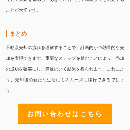
ことが大切です。
まとめ
不動産売却の流れを理解することで、計画的かつ効果的な売
却を実現できます。重要なステップを踏むことにより、売却
の成功を確実にし、満足のいく結果を得られます。これによ
り、売却後の新たな生活にもスムーズに移行できるでしょ
う。
お問い合わせはこちら