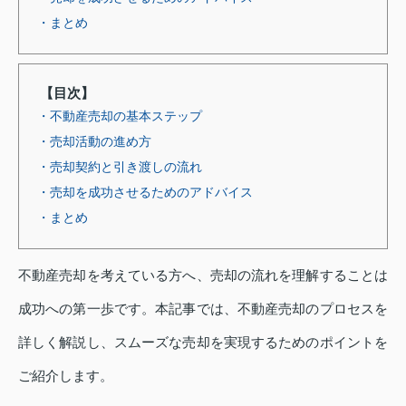
・まとめ
【目次】
・不動産売却の基本ステップ
・売却活動の進め方
・売却契約と引き渡しの流れ
・売却を成功させるためのアドバイス
・まとめ
不動産売却を考えている方へ、売却の流れを理解することは
成功への第一歩です。本記事では、不動産売却のプロセスを
詳しく解説し、スムーズな売却を実現するためのポイントを
ご紹介します。