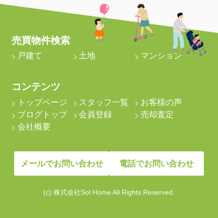
売買物件検索
戸建て
土地
マンション
コンテンツ
トップページ
スタッフ一覧
お客様の声
ブログトップ
会員登録
売却査定
会社概要
メールでお問い合わせ
電話でお問い合わせ
(c) 株式会社Sol Home All Rights Reserved.