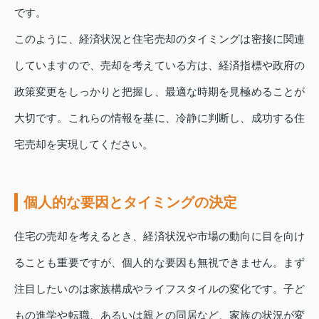
です。
このように、経済状況と住宅売却のタイミングは密接に関連
していますので、売却を考えている方は、経済指標や政府の
政策変更をしっかりと把握し、最適な時期を見極めることが
大切です。これらの情報を基に、冷静に判断し、成功する住
宅売却を実現してください。
個人的な要因とタイミングの決定
住宅の売却を考えるとき、経済状況や市場の動向に目を向け
ることも重要ですが、個人的な要因も無視できません。まず
注目したいのは家族構成やライフスタイルの変化です。子ど
もの進学や転職、あるいは親との同居など、家族の状況が変