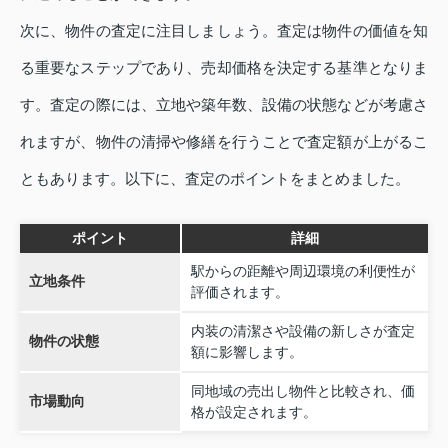
次に、物件の査定に注目しましょう。査定は物件の価値を知
る重要なステップであり、売却価格を決定する基準となりま
す。査定の際には、立地や築年数、設備の状態などが考慮さ
れますが、物件の清掃や修繕を行うことで査定額が上がるこ
ともあります。以下に、査定のポイントをまとめました。
ポイント
詳細
駅からの距離や周辺環境の利便性が
立地条件
評価されます。
内装の清潔さや設備の新しさが査定
物件の状態
額に影響します。
同地域の売出し物件と比較され、価
市場動向
格が設定されます。