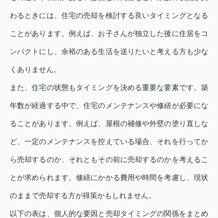
わるときには、住宅の売却を検討する良いタイミングとなる
ことがあります。例えば、お子さんが独立した後に住居をコ
ンパクトにし、余裕のある生活を送りたいと考える方も少な
くありません。
また、住宅の状態もタイミングを決める重要な要素です。築
年数が経過する中で、住宅のメンテナンスや修繕が必要にな
ることがあります。例えば、屋根の補修や外壁の塗り直しな
ど、一定のメンテナンスを控えている場合、それを行ってか
ら売却するのか、それともその前に売却するのかを考えるこ
とが求められます。修繕にかかる費用や時間を考慮し、現状
のままで売却する方が得策かもしれません。
以下の表は、個人的な要因と売却タイミングの関係をまとめ