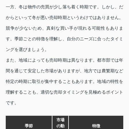
一方、冬は物件の売買が少し落ち着く時期です。しかし、だ
からといって冬が悪い売却時期というわけではありません。
競争が少ないため、真剣な買い手が現れる可能性もありま
す。季節ごとの特徴を理解し、自分のニーズに合ったタイミ
ングを選びましょう。
また、地域によっても売却時期は異なります。都市部では年
間を通じて安定した市場がありますが、地方では農繁期など
特定の時期に取引が集中することもあります。地域の特性を
理解することも、適切な売却タイミングを見極めるポイント
です。
市場
季節
の動
特徴