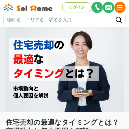
ログイン
住宅売却の最適なタイミングとは？