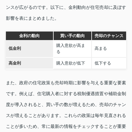
ンスが広がるのです。以下に、金利動向が住宅売却に及ぼす
影響を表にまとめました。
金利の動向
買い手の動向
売却のチャンス
購入意欲が高ま
低金利
高まる
る
高金利
購入意欲が低下
低下する
また、政府の住宅政策も売却時期に影響を与える重要な要素
です。例えば、住宅購入者に対する税制優遇措置や補助金制
度が導入されると、買い手の数が増えるため、売却のチャン
スが増えることがあります。これらの政策は毎年見直される
ことが多いため、常に最新の情報をチェックすることが重要