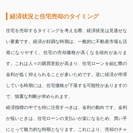
経済状況と住宅売却のタイミング
住宅を売却するタイミングを考える際、経済状況は見逃せな
い要素です。経済が好調な時期は、一般的に不動産市場も活
発になりやすく、住宅の売却価格が高くなる傾向がありま
す。これは人々の購買意欲が高まり、住宅ローンを組む際の
金利が低く抑えられることが多いためです。逆に経済が停滞
している時期には、住宅価格が下落する可能性がありますの
で、慎重な判断が求められます。
経済指標の中でも特に注視すべきは、金利の動向です。金利
が低いときは、住宅ローンの支払いが楽になるため、買い手
にとって魅力的な時期となります。これにより、売却のチャ