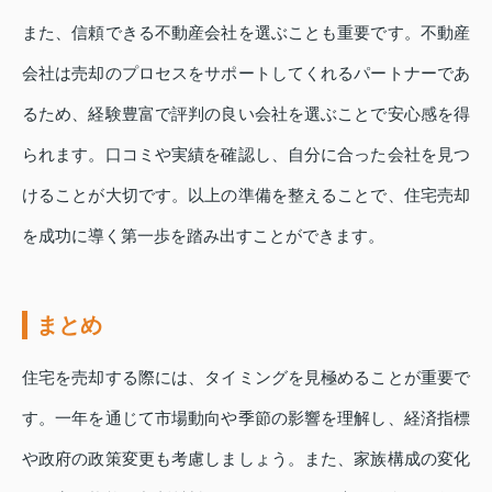
また、信頼できる不動産会社を選ぶことも重要です。不動産
会社は売却のプロセスをサポートしてくれるパートナーであ
るため、経験豊富で評判の良い会社を選ぶことで安心感を得
られます。口コミや実績を確認し、自分に合った会社を見つ
けることが大切です。以上の準備を整えることで、住宅売却
を成功に導く第一歩を踏み出すことができます。
まとめ
住宅を売却する際には、タイミングを見極めることが重要で
す。一年を通じて市場動向や季節の影響を理解し、経済指標
や政府の政策変更も考慮しましょう。また、家族構成の変化