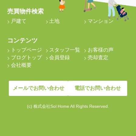
売買物件検索
戸建て
土地
マンション
コンテンツ
トップページ
スタッフ一覧
お客様の声
ブログトップ
会員登録
売却査定
会社概要
メールでお問い合わせ
電話でお問い合わせ
(c) 株式会社Sol Home All Rights Reserved.