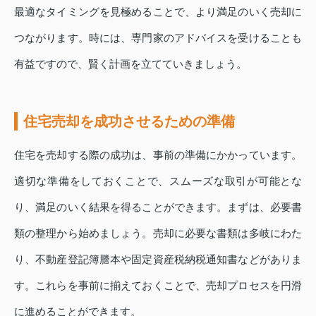
最適なタイミングを見極めることで、より満足のいく売却に
つながります。時には、専門家のアドバイスを受けることも
有益ですので、賢く計画を立てていきましょう。
住宅売却を成功させるための準備
住宅を売却する際の成功は、事前の準備にかかっています。
適切な準備をしておくことで、スムーズな取引が可能とな
り、満足のいく結果を得ることができます。まずは、必要書
類の整理から始めましょう。売却に必要な書類は多岐にわた
り、不動産登記簿謄本や固定資産税納税通知書などがありま
す。これらを事前に揃えておくことで、売却プロセスを円滑
に進めることができます。