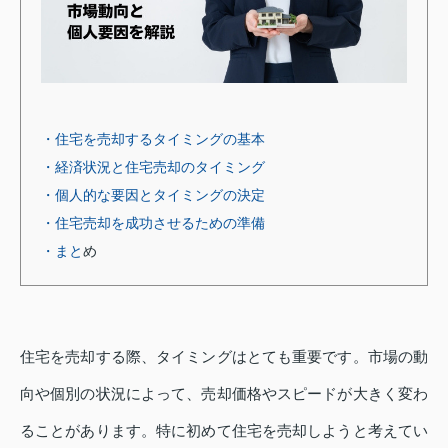
・住宅を売却するタイミングの基本
・経済状況と住宅売却のタイミング
・個人的な要因とタイミングの決定
・住宅売却を成功させるための準備
・まと
め
住宅を売却する際、タイミングはとても重要です。市場の動
向や個別の状況によって、売却価格やスピードが大きく変わ
ることがあります。特に初めて住宅を売却しようと考えてい