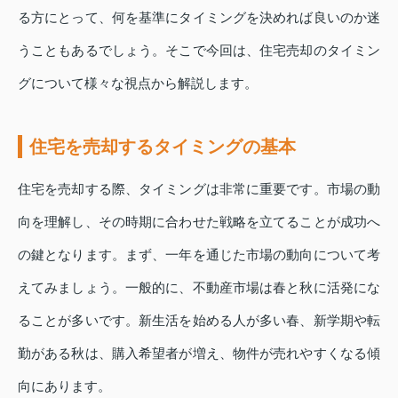
る方にとって、何を基準にタイミングを決めれば良いのか迷
うこともあるでしょう。そこで今回は、住宅売却のタイミン
グについて様々な視点から解説します。
住宅を売却するタイミングの基本
住宅を売却する際、タイミングは非常に重要です。市場の動
向を理解し、その時期に合わせた戦略を立てることが成功へ
の鍵となります。まず、一年を通じた市場の動向について考
えてみましょう。一般的に、不動産市場は春と秋に活発にな
ることが多いです。新生活を始める人が多い春、新学期や転
勤がある秋は、購入希望者が増え、物件が売れやすくなる傾
向にあります。