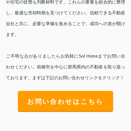
や住宅の状態も判断材料です。これらの要素を総合的に整理
し、最適な売却時期を見つけてください。信頼できる不動産
会社と共に、必要な準備を進めることで、成功への道が開け
ます。
ご不明な点がありましたらお気軽にSol Homeまでお問い合
わせください。前橋市を中心に群馬県内の不動産を取り扱っ
ております。まずは下記のお問い合わせリンクをクリック！
お問い合わせはこちら