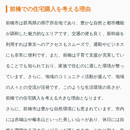
前橋での住宅購入を考える理由
前橋市は群馬県の県庁所在地であり、豊かな自然と都市機能
が調和した魅力的なエリアです。交通の便も良く、新幹線を
利用すれば東京へのアクセスもスムーズで、通勤やビジネス
にも非常に便利です。また、前橋は子育て支援が充実してい
ることでも知られており、家族で住むのに適した環境が整っ
ています。さらに、地域のコミュニティ活動が盛んで、地域
の人々との交流が活発です。このような生活環境の良さが、
前橋での住宅購入を考える大きな理由となります。
さらに、前橋市は豊かな自然環境にも恵まれています。市内
には赤城山や榛名山といった美しい山々があり、休日には自