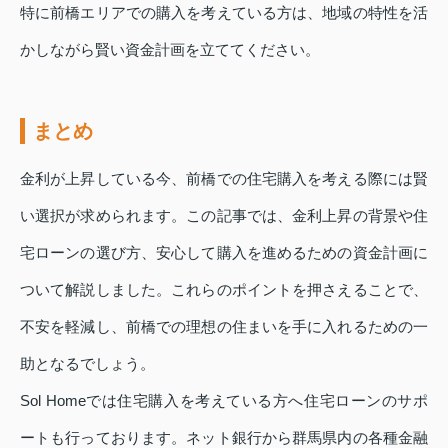
特に前橋エリアでの購入を考えている方は、地域の特性を活
かしながら賢い資金計画を立ててください。
まとめ
金利が上昇している今、前橋での住宅購入を考える際には賢
い選択が求められます。この記事では、金利上昇の背景や住
宅ローンの選び方、安心して購入を進めるための資金計画に
ついて解説しました。これらのポイントを押さえることで、
不安を軽減し、前橋での理想の住まいを手に入れるための一
助となるでしょう。
Sol Homeでは住宅購入を考えている方へ住宅ローンのサポ
ートも行っております。ネット銀行から群馬県内の各種金融