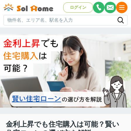
ログイン
金利上昇でも住宅購入は可能？賢い