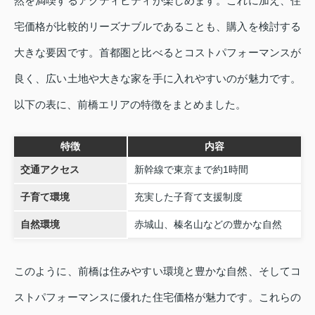
然を満喫するアクティビティが楽しめます。これに加え、住
宅価格が比較的リーズナブルであることも、購入を検討する
大きな要因です。首都圏と比べるとコストパフォーマンスが
良く、広い土地や大きな家を手に入れやすいのが魅力です。
以下の表に、前橋エリアの特徴をまとめました。
特徴
内容
交通アクセス
新幹線で東京まで約1時間
子育て環境
充実した子育て支援制度
自然環境
赤城山、榛名山などの豊かな自然
このように、前橋は住みやすい環境と豊かな自然、そしてコ
ストパフォーマンスに優れた住宅価格が魅力です。これらの