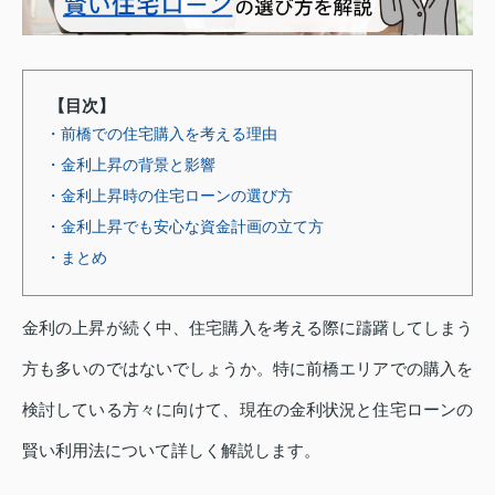
【目次】
・前橋での住宅購入を考える理由
・金利上昇の背景と影響
・金利上昇時の住宅ローンの選び方
・金利上昇でも安心な資金計画の立て方
・まとめ
金利の上昇が続く中、住宅購入を考える際に躊躇してしまう
方も多いのではないでしょうか。特に前橋エリアでの購入を
検討している方々に向けて、現在の金利状況と住宅ローンの
賢い利用法について詳しく解説します。