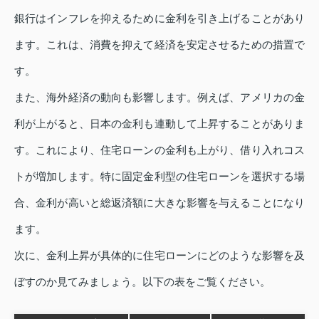
銀行はインフレを抑えるために金利を引き上げることがあり
ます。これは、消費を抑えて経済を安定させるための措置で
す。
また、海外経済の動向も影響します。例えば、アメリカの金
利が上がると、日本の金利も連動して上昇することがありま
す。これにより、住宅ローンの金利も上がり、借り入れコス
トが増加します。特に固定金利型の住宅ローンを選択する場
合、金利が高いと総返済額に大きな影響を与えることになり
ます。
次に、金利上昇が具体的に住宅ローンにどのような影響を及
ぼすのか見てみましょう。以下の表をご覧ください。