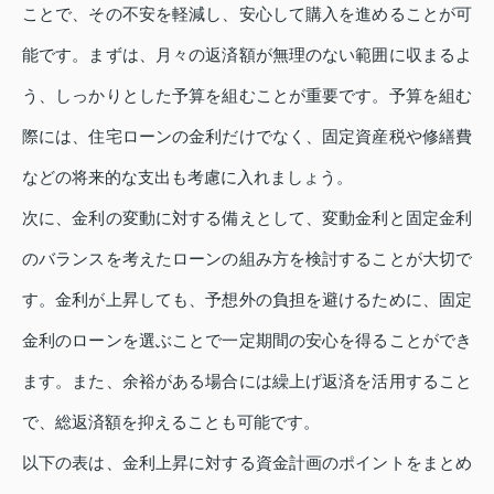
ことで、その不安を軽減し、安心して購入を進めることが可
能です。まずは、月々の返済額が無理のない範囲に収まるよ
う、しっかりとした予算を組むことが重要です。予算を組む
際には、住宅ローンの金利だけでなく、固定資産税や修繕費
などの将来的な支出も考慮に入れましょう。
次に、金利の変動に対する備えとして、変動金利と固定金利
のバランスを考えたローンの組み方を検討することが大切で
す。金利が上昇しても、予想外の負担を避けるために、固定
金利のローンを選ぶことで一定期間の安心を得ることができ
ます。また、余裕がある場合には繰上げ返済を活用すること
で、総返済額を抑えることも可能です。
以下の表は、金利上昇に対する資金計画のポイントをまとめ