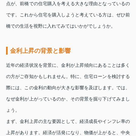
点が、前橋での住宅購入を考える大きな理由となっているの
です。これから住宅を購入しようと考えている方は、ぜひ前
橋での生活を視野に入れてみてはいかがでしょうか。
金利上昇の背景と影響
近年の経済状況を背景に、金利が上昇傾向にあることは多く
の方がご存知かもしれません。特に、住宅ローンを検討する
際には、この金利の動向が大きな影響を及ぼします。では、
なぜ金利が上がっているのか、その背景を掘り下げてみまし
ょう。
まず、金利上昇の主な要因として、経済成長やインフレ率の
上昇があります。経済が活発になり、物価が上がると、中央