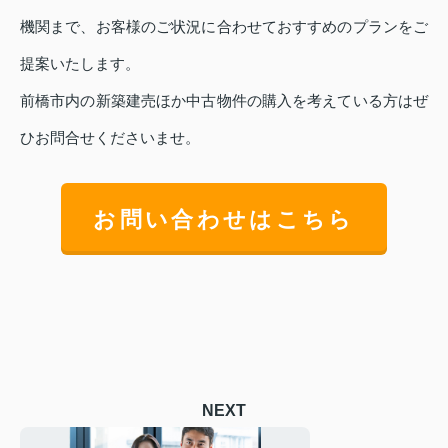
機関まで、お客様のご状況に合わせておすすめのプランをご
提案いたします。
前橋市内の新築建売ほか中古物件の購入を考えている方はぜ
ひお問合せくださいませ。
お問い合わせはこちら
NEXT