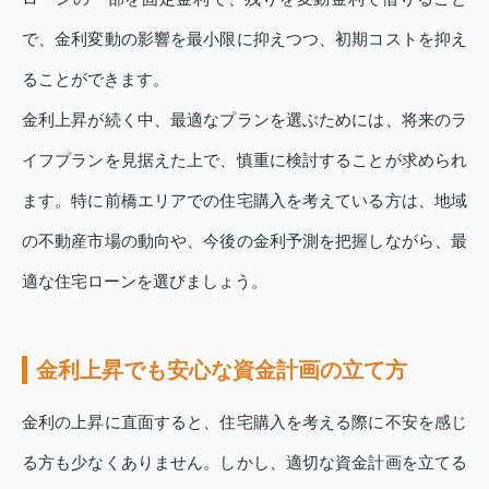
で、金利変動の影響を最小限に抑えつつ、初期コストを抑え
ることができます。
金利上昇が続く中、最適なプランを選ぶためには、将来のラ
イフプランを見据えた上で、慎重に検討することが求められ
ます。特に前橋エリアでの住宅購入を考えている方は、地域
の不動産市場の動向や、今後の金利予測を把握しながら、最
適な住宅ローンを選びましょう。
金利上昇でも安心な資金計画の立て方
金利の上昇に直面すると、住宅購入を考える際に不安を感じ
る方も少なくありません。しかし、適切な資金計画を立てる