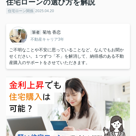
住宅ローンの選び方を解説
住宅ローン関係
2025.04.20
菊地 香恋
筆者
不動産キャリア3年
ご不明なことや不安に思っていることなど、なんでもお聞か
せください。１つずつ「不」を解消して、納得感のある不動
産購入のサポートをさせていただきます。