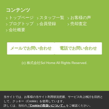
コンテンツ
トップページ
スタッフ一覧
お客様の声
ブログトップ
会員登録
売却査定
会社概要
メールでお問い合わせ
電話でお問い合わせ
(c) 株式会社Sol Home All Rights Reserved.
当サイトでは、お客様の当サイト利用状況把握、サービス向上検討を目的と
して、クッキー（Cookie）を使用しています。
詳しくは、当社の
「Cookieの取扱いについて」
をご確認ください。