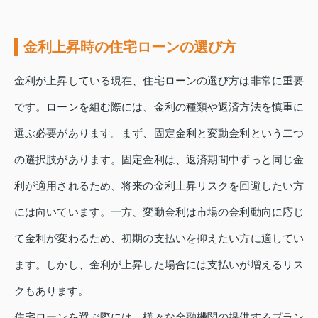
金利上昇時の住宅ローンの選び方
金利が上昇している現在、住宅ローンの選び方は非常に重要
です。ローンを組む際には、金利の種類や返済方法を慎重に
選ぶ必要があります。まず、固定金利と変動金利という二つ
の選択肢があります。固定金利は、返済期間中ずっと同じ金
利が適用されるため、将来の金利上昇リスクを回避したい方
には向いています。一方、変動金利は市場の金利動向に応じ
て金利が変わるため、初期の支払いを抑えたい方に適してい
ます。しかし、金利が上昇した場合には支払いが増えるリス
クもあります。
住宅ローンを選ぶ際には、様々な金融機関の提供するプラン