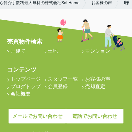
仲介手数料最大無料の株式会社Sol Home
お客様の声
I様
売買物件検索
戸建て
土地
マンション
コンテンツ
トップページ
スタッフ一覧
お客様の声
ブログトップ
会員登録
売却査定
会社概要
メールでお問い合わせ
電話でお問い合わせ