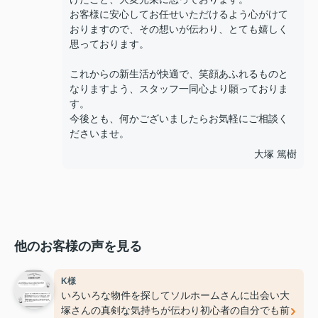
お客様に安心してお任せいただけるよう心がけて
おりますので、その想いが伝わり、とても嬉しく
思っております。
これからの新生活が快適で、笑顔あふれるものと
なりますよう、スタッフ一同心より願っておりま
す。
今後とも、何かございましたらお気軽にご相談く
ださいませ。
大塚 篤樹
他のお客様の声を見る
K様
いろいろな物件を探してソルホームさんに出会い大
塚さんの真剣な気持ちが伝わり初心者の自分でも前