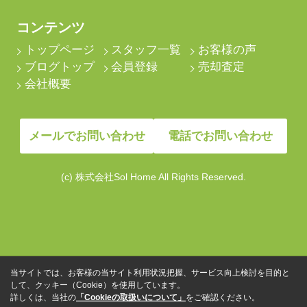
コンテンツ
トップページ
スタッフ一覧
お客様の声
ブログトップ
会員登録
売却査定
会社概要
メールでお問い合わせ
電話でお問い合わせ
(c) 株式会社Sol Home All Rights Reserved.
当サイトでは、お客様の当サイト利用状況把握、サービス向上検討を目的と
して、クッキー（Cookie）を使用しています。
詳しくは、当社の
「Cookieの取扱いについて」
をご確認ください。