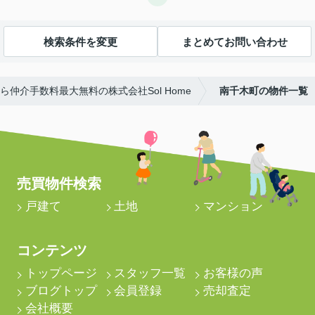
検索条件を変更
まとめてお問い合わせ
仲介手数料最大無料の株式会社Sol Home
南千木町の物件一覧
売買物件検索
戸建て
土地
マンション
コンテンツ
トップページ
スタッフ一覧
お客様の声
ブログトップ
会員登録
売却査定
会社概要