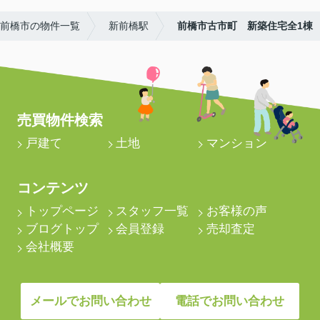
前橋市の物件一覧
新前橋駅
前橋市古市町 新築住宅全1棟
売買物件検索
戸建て
土地
マンション
コンテンツ
トップページ
スタッフ一覧
お客様の声
ブログトップ
会員登録
売却査定
会社概要
メールでお問い合わせ
電話でお問い合わせ