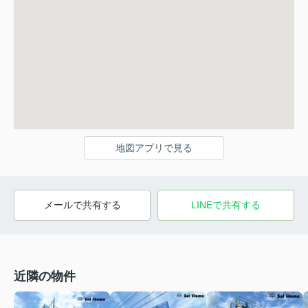
地図アプリで見る
メールで共有する
LINEで共有する
近隣の物件