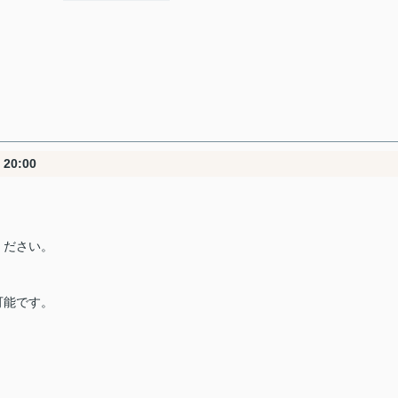
20:00
ください。
可能です。