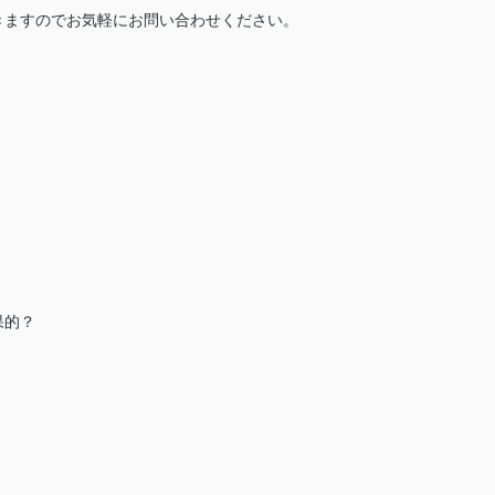
きますのでお気軽にお問い合わせください。
。
果的？