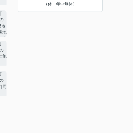
（休：年中無休）