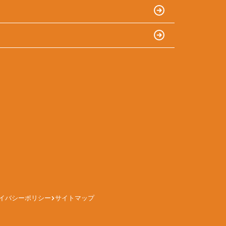
イバシーポリシー
サイトマップ