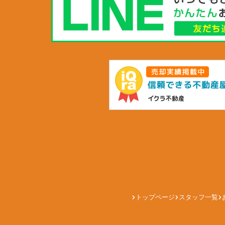
トップページ
スタッフ一覧