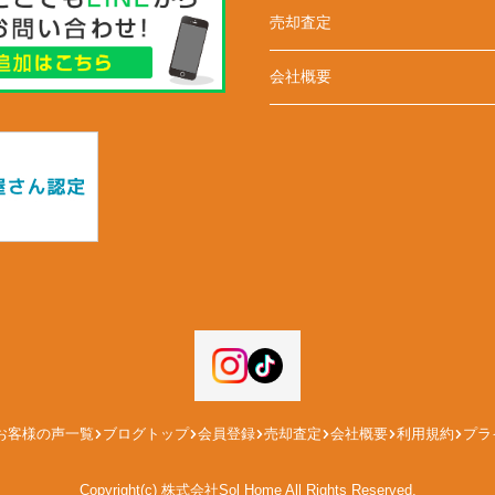
売却査定
会社概要
お客様の声一覧
ブログトップ
会員登録
売却査定
会社概要
利用規約
プラ
Copyright(c) 株式会社Sol Home All Rights Reserved.