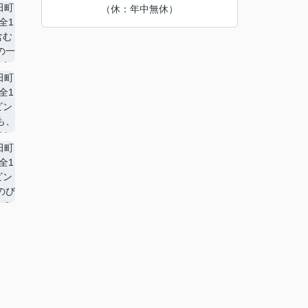
（休：年中無休）