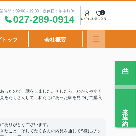
業時間：09:00～19:00 定休日：年中無休
0
027-289-0914
ログイン
お気に入り
グトップ
会社概要
あったので、話をしました。そしたら、わかりやすく
見をたくさんして、私たちにあった家を見つけて購入
来店予約
にありがとうございます。
きたこと、そしてたくさんの内見を通じてS様にぴっ