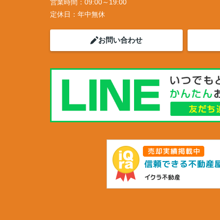
営業時間：
09:00～19:00
定休日：
年中無休
お問い合わせ