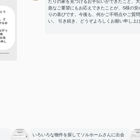
たりの家を見つけるお手伝いができたこと、大
急なご要望にもお応えできたことが、S様の安
りの喜びです。今後も、何かご不明点やご質問
い。 引き続き、どうぞよろしくお願い申し上
いろいろな物件を探してソルホームさんに出会