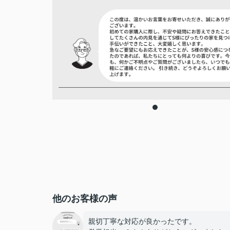
他のお客様の声
親切丁寧な対応が良かったです。