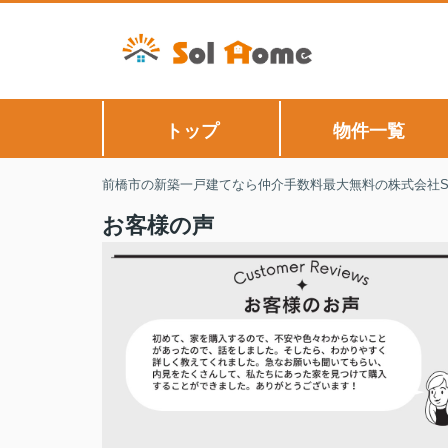
トップ
物件一覧
前橋市の新築一戸建てなら仲介手数料最大無料の株式会社Sol
お客様の声