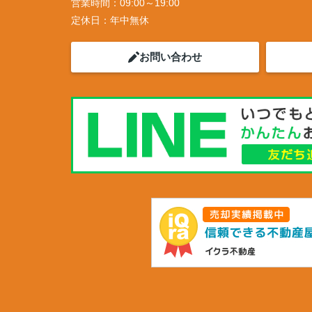
営業時間：
09:00～19:00
定休日：
年中無休
お問い合わせ