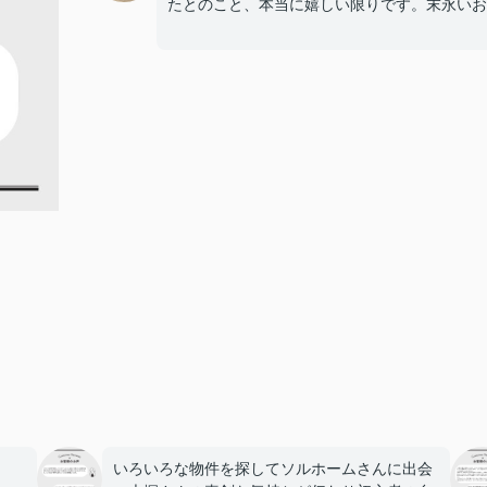
たとのこと、本当に嬉しい限りです。末永いお
いろいろな物件を探してソルホームさんに出会