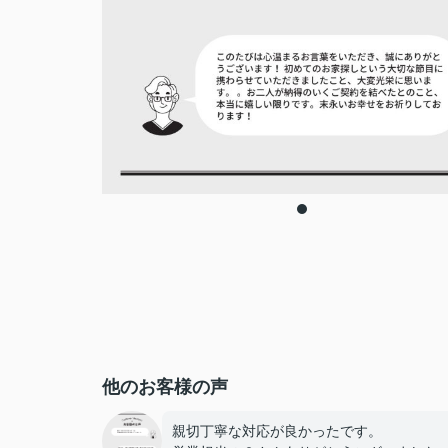
他のお客様の声
親切丁寧な対応が良かったです。