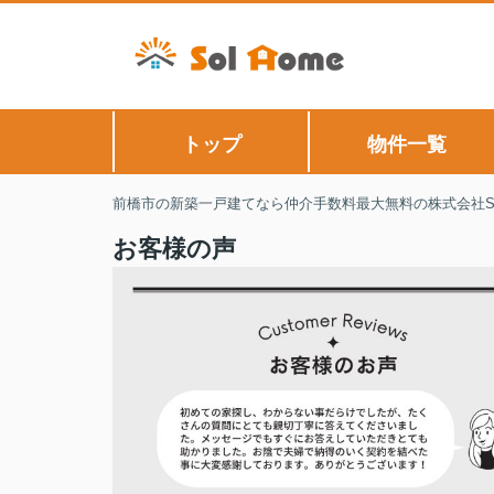
トップ
物件一覧
前橋市の新築一戸建てなら仲介手数料最大無料の株式会社Sol
お客様の声