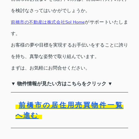
を検討なさってはいかがでしょうか。
前橋市の不動産は株式会社Sol Home
がサポートいたしま
す。
お客様の夢や目標を実現するお手伝いをすることに誇り
を持ち、真摯な姿勢で取り組んでいます。
まずは、お気軽にお問合せください。
▼ 物件情報が見たい方はこちらをクリック ▼
前橋市の居住用売買物件一覧
へ進む