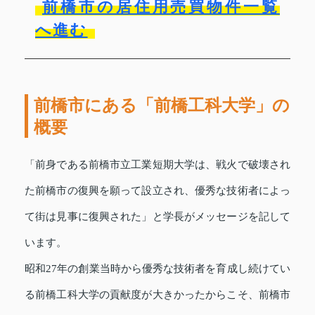
前橋市の居住用売買物件一覧
へ進む
前橋市にある「前橋工科大学」の
概要
「前身である前橋市立工業短期大学は、戦火で破壊され
た前橋市の復興を願って設立され、優秀な技術者によっ
て街は見事に復興された」と学長がメッセージを記して
います。
昭和27年の創業当時から優秀な技術者を育成し続けてい
る前橋工科大学の貢献度が大きかったからこそ、前橋市