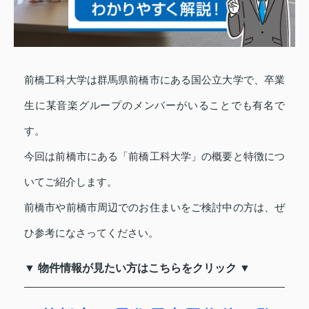
前橋工科大学は群馬県前橋市にある国公立大学で、卒業
生に某音楽グループのメンバーがいることでも有名で
す。
今回は前橋市にある「前橋工科大学」の概要と特徴につ
いてご紹介します。
前橋市や前橋市周辺でのお住まいをご検討中の方は、ぜ
ひ参考になさってください。
▼ 物件情報が見たい方はこちらをクリック ▼