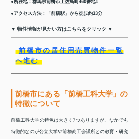
●所在地：群馬県前橋市上佐鳥町460番地1
●アクセス方法：「前橋駅」から徒歩約33分
▼ 物件情報が見たい方はこちらをクリック ▼
前橋市の居住用売買物件一覧
へ進む
前橋市にある「前橋工科大学」の
特徴について
前橋工科大学の特色は大きく7つありますが、なかでも
特徴的なのが公立大学や前橋商工会議所との教育・研究