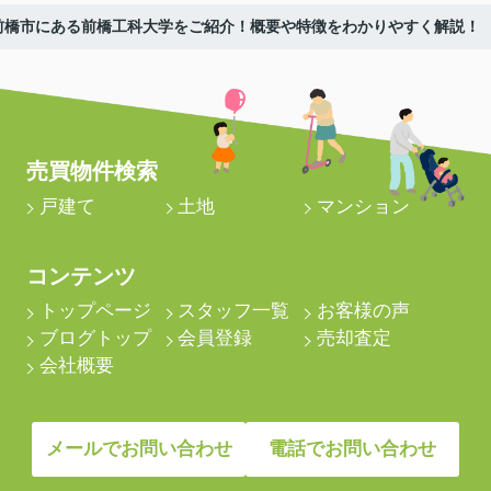
前橋市にある前橋工科大学をご紹介！概要や特徴をわかりやすく解説！
売買物件検索
戸建て
土地
マンション
コンテンツ
トップページ
スタッフ一覧
お客様の声
ブログトップ
会員登録
売却査定
会社概要
メールでお問い合わせ
電話でお問い合わせ