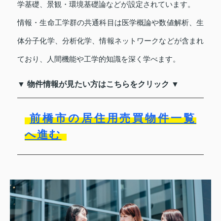
学基礎、景観・環境基礎論などが設定されています。
情報・生命工学群の共通科目は医学概論や数値解析、生
体分子化学、分析化学、情報ネットワークなどが含まれ
ており、人間機能や工学的知識を深く学べます。
▼ 物件情報が見たい方はこちらをクリック ▼
前橋市の居住用売買物件一覧
へ進む