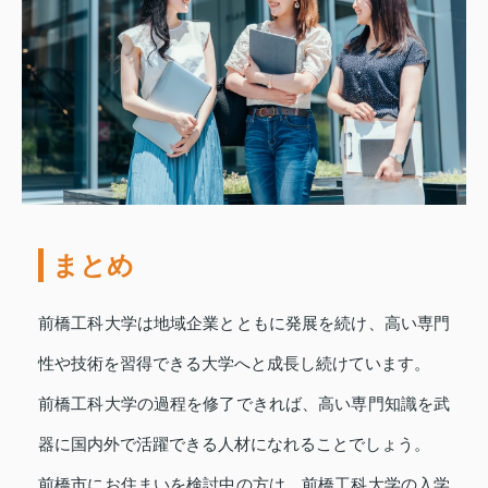
まとめ
前橋工科大学は地域企業とともに発展を続け、高い専門
性や技術を習得できる大学へと成長し続けています。
前橋工科大学の過程を修了できれば、高い専門知識を武
器に国内外で活躍できる人材になれることでしょう。
前橋市にお住まいを検討中の方は、前橋工科大学の入学