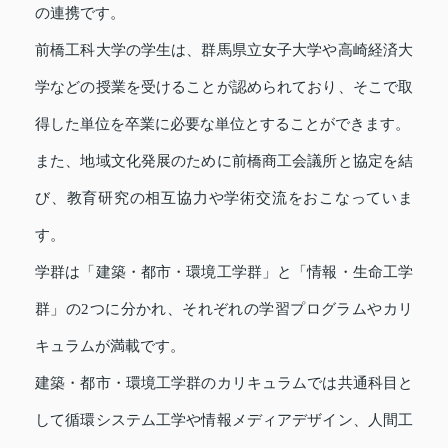
の連携です。
前橋工科大学の学生は、群馬県立女子大学や高崎経済大
学などの授業を受けることが認められており、そこで取
得した単位を卒業に必要な単位とすることができます。
また、地域文化発展のために前橋商工会議所と協定を結
び、教育研究の相互協力や学術交流をおこなっていま
す。
学群は「建築・都市・環境工学群」と「情報・生命工学
群」の2つに分かれ、それぞれの学習プログラムやカリ
キュラムが満載です。
建築・都市・環境工学群のカリキュラムでは共通科目と
して循環システム工学や情報メディアデザイン、人間工