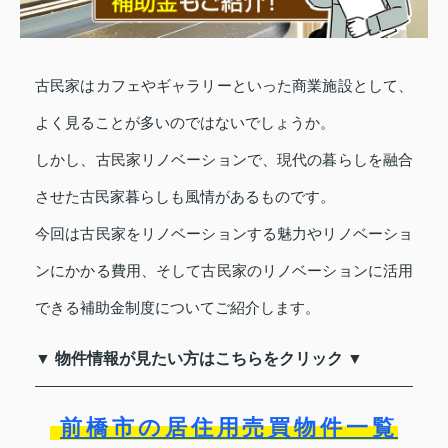
古民家はカフェやギャラリーといった商業施設として、
よく見ることが多いのではないでしょうか。
しかし、古民家リノベーションで、現代の暮らしを融合
させた古民家暮らしも風情があるものです。
今回は古民家をリノベーションする魅力やリノベーショ
ンにかかる費用、そして古民家のリノベーションに活用
できる補助金制度についてご紹介します。
▼ 物件情報が見たい方はこちらをクリック ▼
前橋市の居住用売買物件一覧