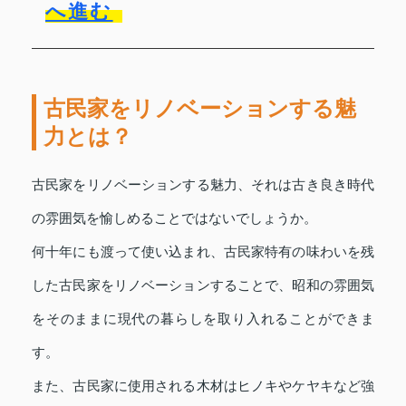
へ進む
古民家をリノベーションする魅
力とは？
古民家をリノベーションする魅力、それは古き良き時代
の雰囲気を愉しめることではないでしょうか。
何十年にも渡って使い込まれ、古民家特有の味わいを残
した古民家をリノベーションすることで、昭和の雰囲気
をそのままに現代の暮らしを取り入れることができま
す。
また、古民家に使用される木材はヒノキやケヤキなど強