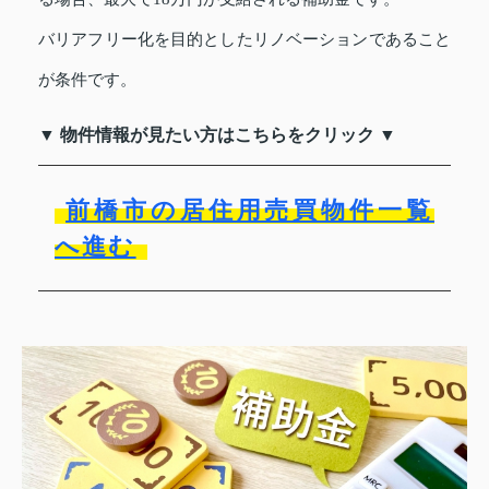
バリアフリー化を目的としたリノベーションであること
が条件です。
▼ 物件情報が見たい方はこちらをクリック ▼
前橋市の居住用売買物件一覧
へ進む