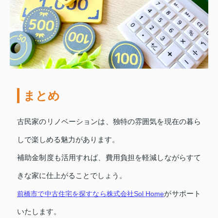
まとめ
古民家のリノベーションは、独特の雰囲気を現在の暮ら
しで楽しめる魅力があります。
補助金制度も活用すれば、費用負担を軽減しながらすて
きな家に仕上がることでしょう。
前橋市で中古住宅を探すなら株式会社Sol Home
がサポート
いたします。