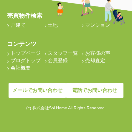
売買物件検索
戸建て
土地
マンション
コンテンツ
トップページ
スタッフ一覧
お客様の声
ブログトップ
会員登録
売却査定
会社概要
メールでお問い合わせ
電話でお問い合わせ
(c) 株式会社Sol Home All Rights Reserved.