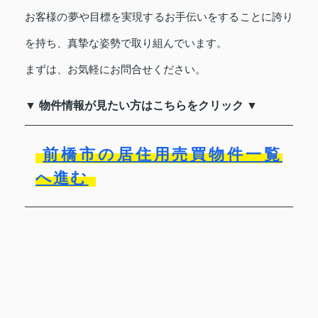
お客様の夢や目標を実現するお手伝いをすることに誇り
を持ち、真摯な姿勢で取り組んでいます。
まずは、お気軽にお問合せください。
▼ 物件情報が見たい方はこちらをクリック ▼
前橋市の居住用売買物件一覧
へ進む