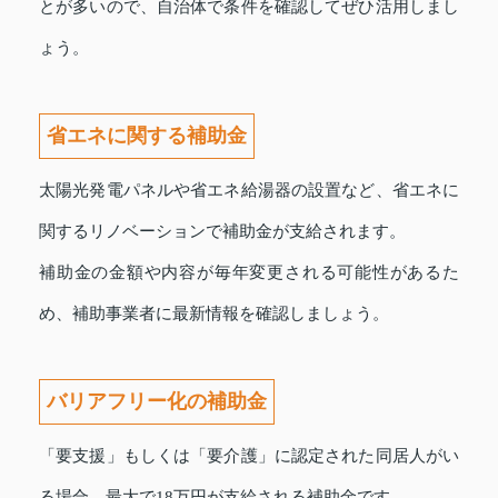
とが多いので、自治体で条件を確認してぜひ活用しまし
ょう。
省エネに関する補助金
太陽光発電パネルや省エネ給湯器の設置など、省エネに
関するリノベーションで補助金が支給されます。
補助金の金額や内容が毎年変更される可能性があるた
め、補助事業者に最新情報を確認しましょう。
バリアフリー化の補助金
「要支援」もしくは「要介護」に認定された同居人がい
る場合、最大で18万円が支給される補助金です。