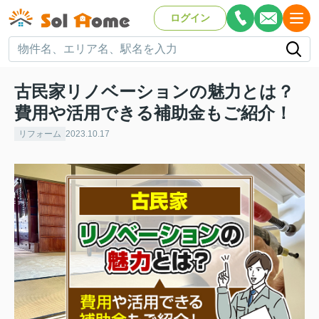
ログイン
古民家リノベーションの魅力とは？
費用や活用できる補助金もご紹介！
リフォーム
2023.10.17