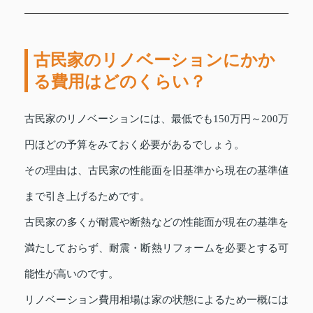
古民家のリノベーションにかか
る費用はどのくらい？
古民家のリノベーションには、最低でも150万円～200万
円ほどの予算をみておく必要があるでしょう。
その理由は、古民家の性能面を旧基準から現在の基準値
まで引き上げるためです。
古民家の多くが耐震や断熱などの性能面が現在の基準を
満たしておらず、耐震・断熱リフォームを必要とする可
能性が高いのです。
リノベーション費用相場は家の状態によるため一概には