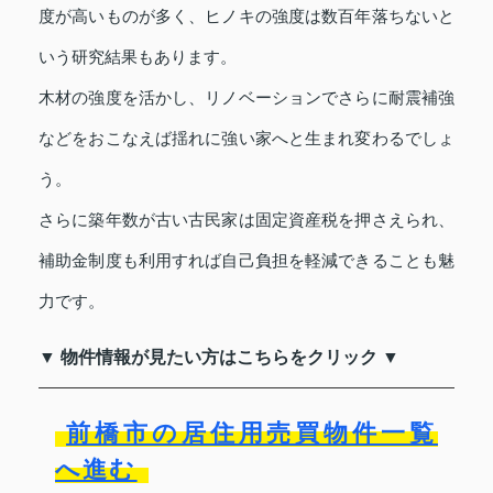
度が高いものが多く、ヒノキの強度は数百年落ちないと
いう研究結果もあります。
木材の強度を活かし、リノベーションでさらに耐震補強
などをおこなえば揺れに強い家へと生まれ変わるでしょ
う。
さらに築年数が古い古民家は固定資産税を押さえられ、
補助金制度も利用すれば自己負担を軽減できることも魅
力です。
▼ 物件情報が見たい方はこちらをクリック ▼
前橋市の居住用売買物件一覧
へ進む