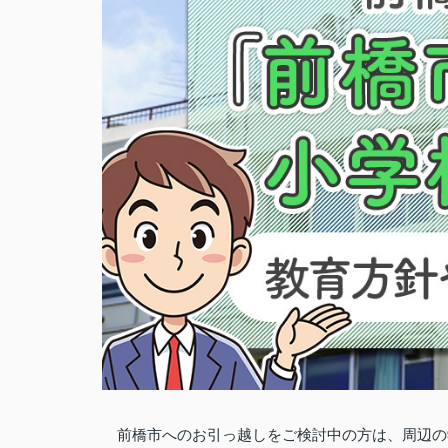
前橋市へのお引っ越しをご検討中の方は、周辺の