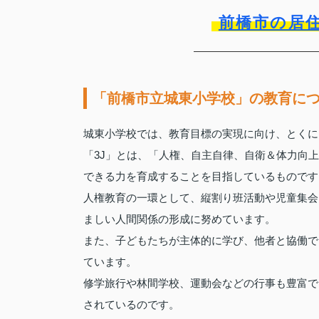
前橋市の居
「前橋市立城東小学校」の教育に
城東小学校では、教育目標の実現に向け、とくに
「3J」とは、「人権、自主自律、自衛＆体力向
できる力を育成することを目指しているものです
人権教育の一環として、縦割り班活動や児童集会
ましい人間関係の形成に努めています。
また、子どもたちが主体的に学び、他者と協働で
ています。
修学旅行や林間学校、運動会などの行事も豊富で
されているのです。