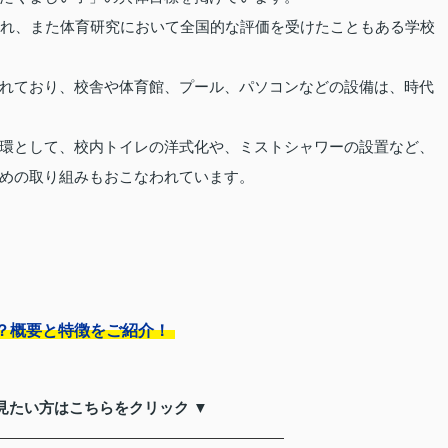
され、また体育研究において全国的な評価を受けたこともある学校
れており、校舎や体育館、プール、パソコンなどの設備は、時代
環として、校内トイレの洋式化や、ミストシャワーの設置など、
めの取り組みもおこなわれています。
？概要と特徴をご紹介！
見たい方はこちらをクリック ▼