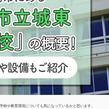
学校や教育環境についても気になっているかと思います。