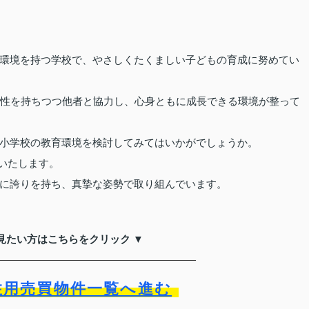
環境を持つ学校で、やさしくたくましい子どもの育成に努めてい
主性を持ちつつ他者と協力し、心身ともに成長できる環境が整って
小学校の教育環境を検討してみてはいかがでしょうか。
いたします。
に誇りを持ち、真摯な姿勢で取り組んでいます。
見たい方はこちらをクリック ▼
住用売買物件一覧へ進む