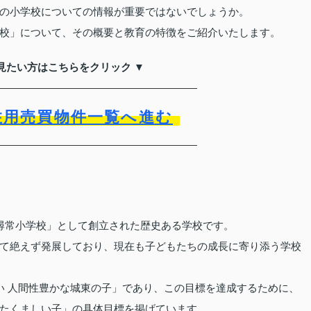
の小学校についての情報が重要ではないでしょうか。
校」について、その概要と教育の特徴をご紹介いたします。
見たい方はこちらをクリック ▼
住用売買物件一覧へ進む
尋常小学校」として創立された歴史ある学校です。
て絶えず発展しており、現在も子どもたちの成長に寄り添う学校
い 人間性豊かな城東の子」であり、この目標を達成するために、
たくましい子」の具体目標を掲げています。