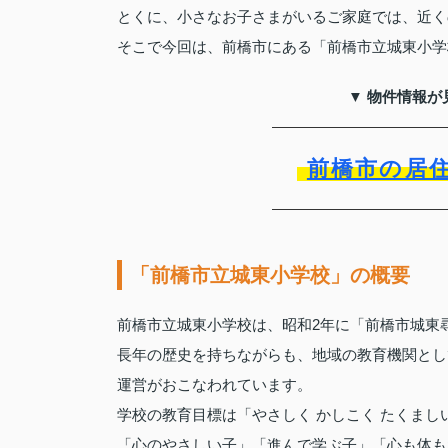
とくに、小さなお子さまがいるご家庭では、近く
そこで今回は、前橋市にある「前橋市立城東小学
▼ 物件情報が
前橋市の居
「前橋市立城東小学校」の概要
前橋市立城東小学校は、昭和2年に「前橋市城東
長年の歴史を持ちながらも、地域の教育機関とし
運営がおこなわれています。
学校の教育目標は「やさしく かしこく たくまし
「心のやさしい子」「進んで学ぶ子」「心も体も