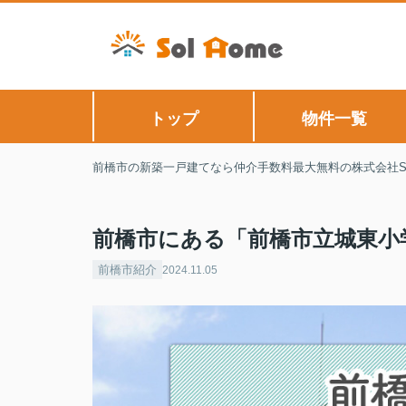
トップ
物件一覧
前橋市の新築一戸建てなら仲介手数料最大無料の株式会社Sol
前橋市にある「前橋市立城東小
前橋市紹介
2024.11.05