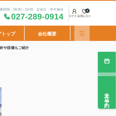
業時間：09:00～19:00 定休日：年中無休
0
027-289-0914
ログイン
お気に入り
グトップ
会社概要
針や設備もご紹介
来店予約