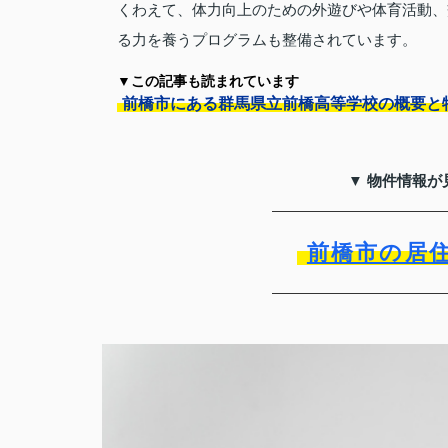
くわえて、体力向上のための外遊びや体育活動、
る力を養うプログラムも整備されています。
▼この記事も読まれています
前橋市にある群馬県立前橋高等学校の概要と
▼ 物件情報が
前橋市の居