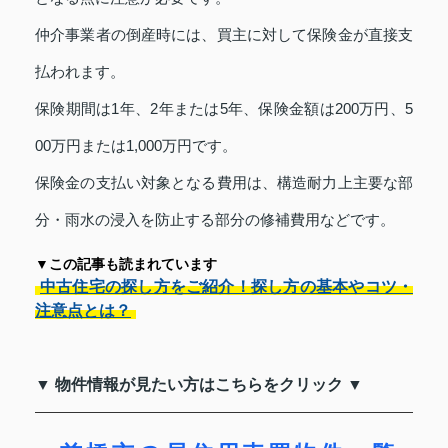
仲介事業者の倒産時には、買主に対して保険金が直接支
払われます。
保険期間は1年、2年または5年、保険金額は200万円、5
00万円または1,000万円です。
保険金の支払い対象となる費用は、構造耐力上主要な部
分・雨水の浸入を防止する部分の修補費用などです。
▼この記事も読まれています
中古住宅の探し方をご紹介！探し方の基本やコツ・
注意点とは？
▼ 物件情報が見たい方はこちらをクリック ▼