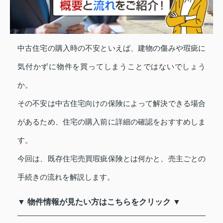
中古住宅の購入時の不安といえば、建物の傷みや瑕疵に
気付かずに物件を買ってしまうことではないでしょう
か。
その不安は中古住宅向けの保険によって解決できる場合
があるため、住宅の購入前に詳細の確認をおすすめしま
す。
今回は、既存住宅売買瑕疵保険とは何かと、売主ごとの
手続きの流れを解説します。
▼ 物件情報が見たい方はこちらをクリック ▼