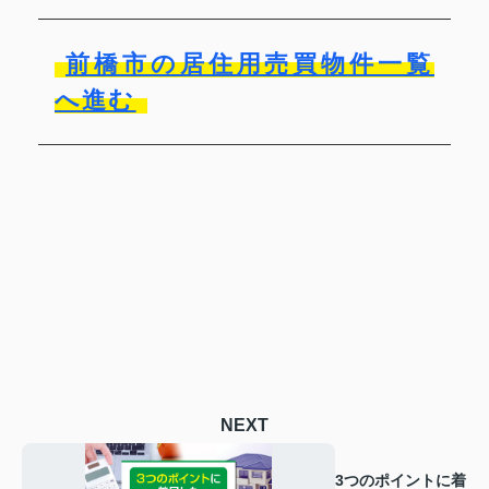
前橋市の居住用売買物件一覧
へ進む
NEXT
3つのポイントに着