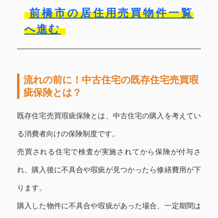
前橋市の居住用売買物件一覧
へ進む
流れの前に！中古住宅の既存住宅売買瑕
疵保険とは？
既存住宅売買瑕疵保険とは、中古住宅の購入を考えてい
る消費者向けの保険制度です。
売買される住宅で検査が実施されてから保険が付与さ
れ、購入後に不具合や瑕疵が見つかったら修繕費用が下
ります。
購入した物件に不具合や瑕疵があった場合、一定期間は