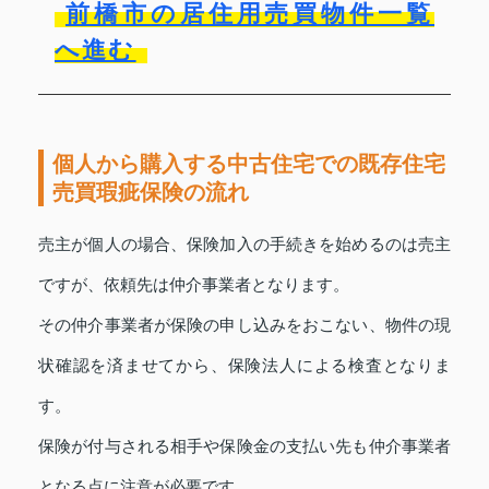
前橋市の居住用売買物件一覧
へ進む
個人から購入する中古住宅での既存住宅
売買瑕疵保険の流れ
売主が個人の場合、保険加入の手続きを始めるのは売主
ですが、依頼先は仲介事業者となります。
その仲介事業者が保険の申し込みをおこない、物件の現
状確認を済ませてから、保険法人による検査となりま
す。
保険が付与される相手や保険金の支払い先も仲介事業者
となる点に注意が必要です。