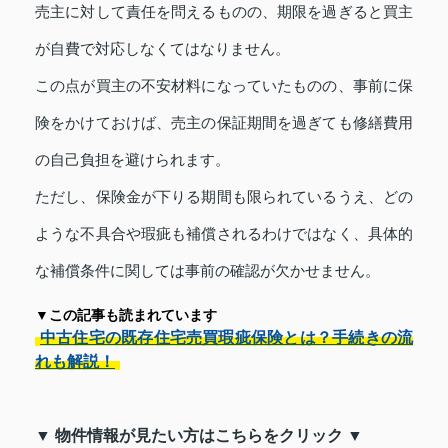
売主に対して責任を問えるものの、期限を過ぎると買主
が自費で対応しなくてはなりません。
この点が買主の不安材料になっていたものの、事前に保
険をかけておけば、売主の保証期間を過ぎても修繕費用
の自己負担を避けられます。
ただし、保険金が下りる期間も限られているうえ、どの
ような不具合や瑕疵も補償されるわけではなく、具体的
な補償条件に関しては事前の確認が欠かせません。
▼この記事も読まれています
中古住宅の既存住宅売買瑕疵保険とは？手続きの流
れも解説！
▼ 物件情報が見たい方はこちらをクリック ▼