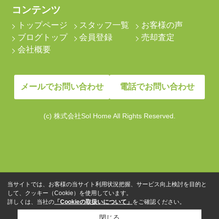
コンテンツ
トップページ
スタッフ一覧
お客様の声
ブログトップ
会員登録
売却査定
会社概要
メールでお問い合わせ
電話でお問い合わせ
(c) 株式会社Sol Home All Rights Reserved.
当サイトでは、お客様の当サイト利用状況把握、サービス向上検討を目的と
して、クッキー（Cookie）を使用しています。
詳しくは、当社の
「Cookieの取扱いについて」
をご確認ください。
閉じる