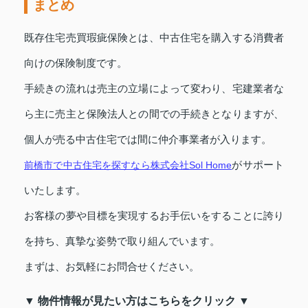
まとめ
既存住宅売買瑕疵保険とは、中古住宅を購入する消費者
向けの保険制度です。
手続きの流れは売主の立場によって変わり、宅建業者な
ら主に売主と保険法人との間での手続きとなりますが、
個人が売る中古住宅では間に仲介事業者が入ります。
がサポート
前橋市で中古住宅を探すなら株式会社Sol Home
いたします。
お客様の夢や目標を実現するお手伝いをすることに誇り
を持ち、真摯な姿勢で取り組んでいます。
まずは、お気軽にお問合せください。
▼ 物件情報が見たい方はこちらをクリック ▼