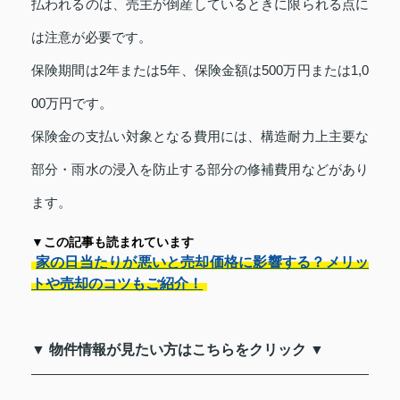
払われるのは、売主が倒産しているときに限られる点に
は注意が必要です。
保険期間は2年または5年、保険金額は500万円または1,0
00万円です。
保険金の支払い対象となる費用には、構造耐力上主要な
部分・雨水の浸入を防止する部分の修補費用などがあり
ます。
▼この記事も読まれています
家の日当たりが悪いと売却価格に影響する？メリッ
トや売却のコツもご紹介！
▼ 物件情報が見たい方はこちらをクリック ▼