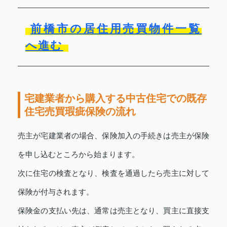
前橋市の居住用売買物件一覧
へ進む
宅建業者から購入する中古住宅での既存
住宅売買瑕疵保険の流れ
売主が宅建業者の場合、保険加入の手続きは売主が保険
を申し込むところから始まります。
次に住宅の検査となり、検査を通過したら売主に対して
保険が付与されます。
保険金の支払い先は、通常は売主となり、買主に直接支