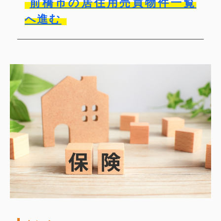
前橋市の居住用売買物件一覧
へ進む