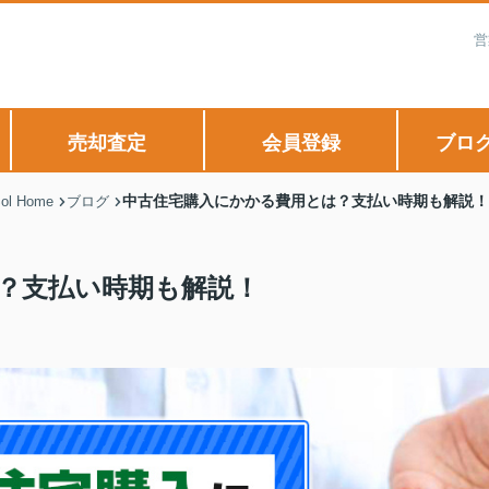
営
売却査定
会員登録
ブロ
中古住宅購入にかかる費用とは？支払い時期も解説！
 Home
ブログ
？支払い時期も解説！