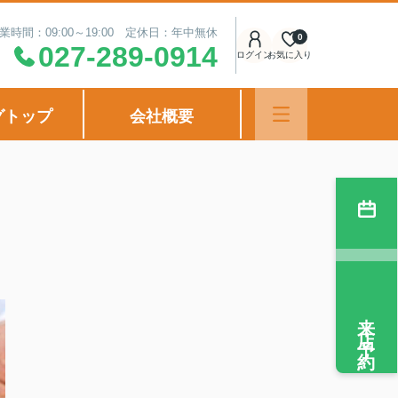
業時間：09:00～19:00 定休日：年中無休
0
027-289-0914
ログイン
お気に入り
グトップ
会社概要
来店予約