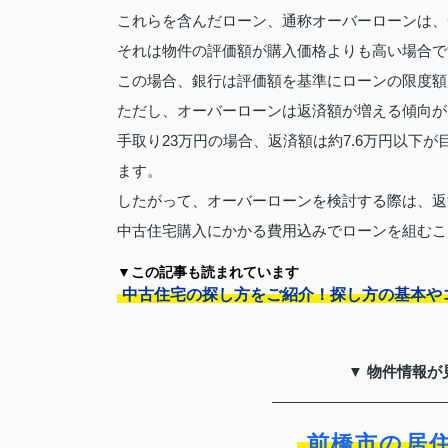
これらを含んだローン、通称オーバーローンは、
それは物件の評価額が購入価格よりも高い場合で
この場合、銀行は評価額を基準にローンの限度額
ただし、オーバーローンは返済額が増える傾向が
手取り23万円の場合、返済額は約7.6万円以下
ます。
したがって、オーバーローンを検討する際は、返
中古住宅購入にかかる費用込みでローンを組むこ
▼この記事も読まれています
中古住宅の探し方をご紹介！探し方の基本や
▼ 物件情報が
前橋市の居