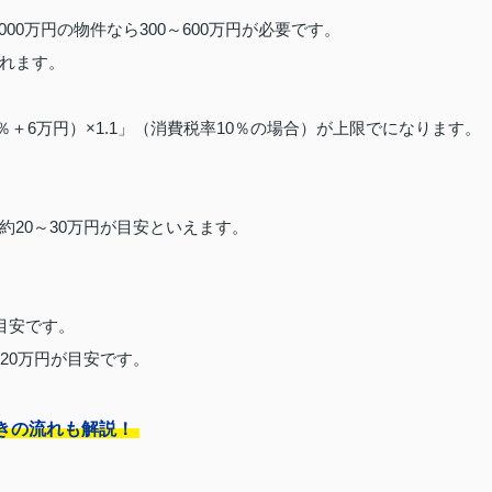
000万円の物件なら300～600万円が必要です。
れます。
％＋6万円）×1.1」（消費税率10％の場合）が上限でになります。
20～30万円が目安といえます。
目安です。
20万円が目安です。
きの流れも解説！