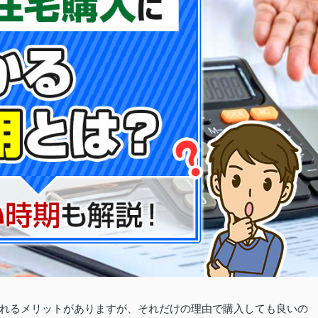
れるメリットがありますが、それだけの理由で購入しても良いの