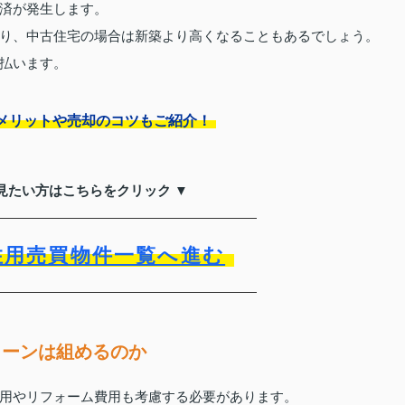
済が発生します。
り、中古住宅の場合は新築より高くなることもあるでしょう。
払います。
メリットや売却のコツもご紹介！
見たい方はこちらをクリック ▼
住用売買物件一覧へ進む
ローンは組めるのか
用やリフォーム費用も考慮する必要があります。