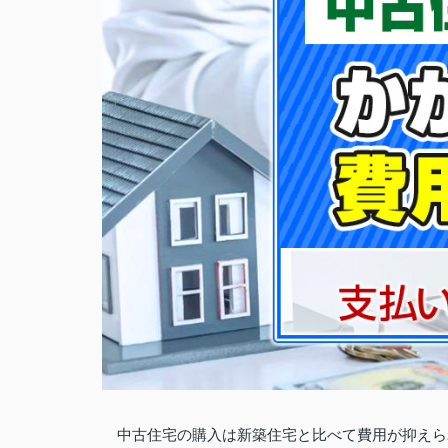
中古住宅の購入は新築住宅と比べて費用が抑えら