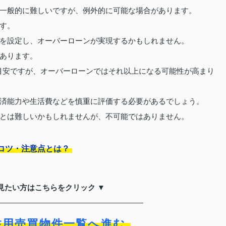
一般的に難しいですが、例外的に可能な場合があります。
す。
を設定し、オーバーローンが実現するかもしれません。
あります。
が目安ですが、オーバーローンではそれ以上になる可能性が高まり
済能力や生活費などを慎重に評価する必要があるでしょう。
とは難しいかもしれませんが、不可能ではありません。
コツ・注意点とは？
見たい方はこちらをクリック ▼
住用売買物件一覧へ進む