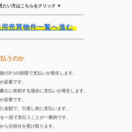
見たい方はこちらをクリック ▼
住用売買物件一覧へ進む
支払うのか
後の3つの段階で支払いが発生します。
が必要です。
書士に依頼する場合に支払いが発生します。
が必要です。
た金額で、引渡し前に支払います。
分を一括で支払うことが一般的です。
から分担分を受け取ります。