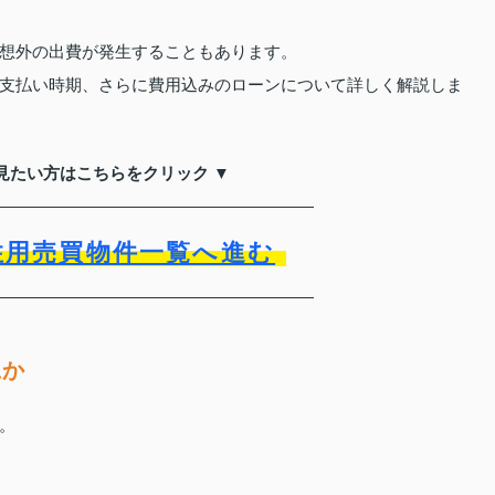
想外の出費が発生することもあります。
支払い時期、さらに費用込みのローンについて詳しく解説しま
見たい方はこちらをクリック ▼
住用売買物件一覧へ進む
にか
。