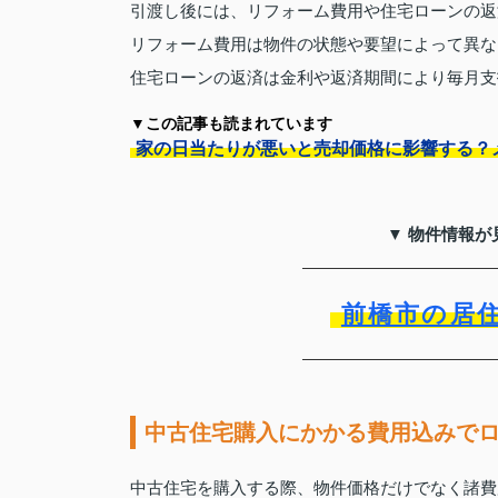
引渡し後には、リフォーム費用や住宅ローンの返
リフォーム費用は物件の状態や要望によって異な
住宅ローンの返済は金利や返済期間により毎月支
▼この記事も読まれています
家の日当たりが悪いと売却価格に影響する？
▼ 物件情報が
前橋市の居
中古住宅購入にかかる費用込みで
中古住宅を購入する際、物件価格だけでなく諸費