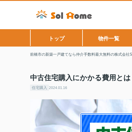
トップ
物件一覧
前橋市の新築一戸建てなら仲介手数料最大無料の株式会社Sol
中古住宅購入にかかる費用とは
住宅購入
2024.01.16