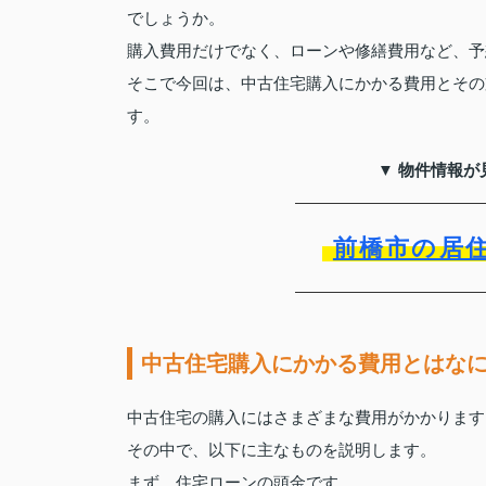
でしょうか。
購入費用だけでなく、ローンや修繕費用など、予
そこで今回は、中古住宅購入にかかる費用とその
す。
▼ 物件情報が
前橋市の居
中古住宅購入にかかる費用とはな
中古住宅の購入にはさまざまな費用がかかります
その中で、以下に主なものを説明します。
まず、住宅ローンの頭金です。