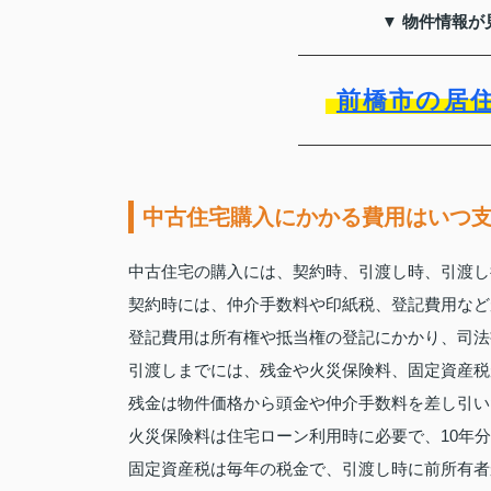
▼ 物件情報が
前橋市の居
中古住宅購入にかかる費用はいつ
中古住宅の購入には、契約時、引渡し時、引渡し
契約時には、仲介手数料や印紙税、登記費用など
登記費用は所有権や抵当権の登記にかかり、司法
引渡しまでには、残金や火災保険料、固定資産税
残金は物件価格から頭金や仲介手数料を差し引い
火災保険料は住宅ローン利用時に必要で、10年
固定資産税は毎年の税金で、引渡し時に前所有者